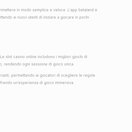
scommettere in modo semplice e veloce. L’app betaland è
tendo ai nuovi utenti di iniziare a giocare in pochi
 slot casino online includono i migliori giochi di
nti, rendendo ogni sessione di gioco unica.
rianti, permettendo ai giocatori di scegliere le regole
 offrendo un’esperienza di gioco immersiva.