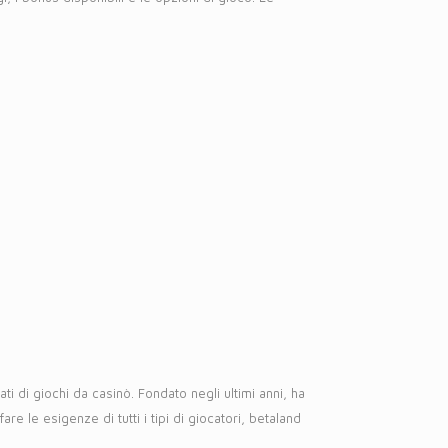
i di giochi da casinò. Fondato negli ultimi anni, ha
re le esigenze di tutti i tipi di giocatori, betaland