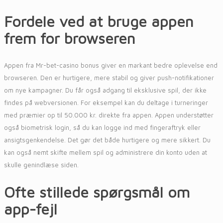
Fordele ved at bruge appen
frem for browseren
Appen fra Mr-bet-casino bonus giver en markant bedre oplevelse end
browseren. Den er hurtigere, mere stabil og giver push-notifikationer
om nye kampagner. Du får også adgang til eksklusive spil, der ikke
findes på webversionen. For eksempel kan du deltage i turneringer
med præmier op til 50.000 kr. direkte fra appen. Appen understøtter
også biometrisk login, så du kan logge ind med fingeraftryk eller
ansigtsgenkendelse. Det gør det både hurtigere og mere sikkert. Du
kan også nemt skifte mellem spil og administrere din konto uden at
skulle genindlæse siden.
Ofte stillede spørgsmål om
app-fejl