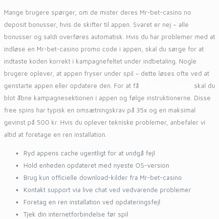
Mange brugere spørger, om de mister deres Mr-bet-casino no
deposit bonusser, hvis de skifter til appen. Svaret er nej – alle
bonusser og saldi overføres automatisk. Hvis du har problemer med at
indløse en Mr-bet-casino promo code i appen, skal du sørge for at
indtaste koden korrekt i kampagnefeltet under indbetaling. Nogle
brugere oplever, at appen fryser under spil – dette løses ofte ved at
genstarte appen eller opdatere den. For at få
Mr bet free spins
skal du
blot åbne kampagnesektionen i appen og følge instruktionerne. Disse
free spins har typisk en omsætningskrav på 35x og en maksimal
gevinst på 500 kr. Hvis du oplever tekniske problemer, anbefaler vi
altid at foretage en ren installation.
Ryd appens cache ugentligt for at undgå fejl
Hold enheden opdateret med nyeste OS-version
Brug kun officielle download-kilder fra Mr-bet-casino
Kontakt support via live chat ved vedvarende problemer
Foretag en ren installation ved opdateringsfejl
Tjek din internetforbindelse før spil