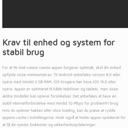
Krav til enhed og system for
stabil brug
For at Mr-bet-casino casino appen fungerer optimalt, skal din enhed
opfylde visse minimumskrav. Til Android-anbefales version 8.0 eller
nyere med mindst 3 GB RAM. iOS-brugere bør have iOS 14.0 eller
nyere. Appen er optimeret til både telefoner og tablets, men visse
ældre modeller kan opleve forsinkelser. Det anbefales at have en
stabil internetforbindelse med mindst 10 Mbps for problemfri brug.
Hvis du oplever hakken eller slow loading, kan du prøve at rydde
appens cache i indstillingerne. Husk også at holde appen opdateret for
at få de nyeste funktioner og sikkerhedsopdateringer.