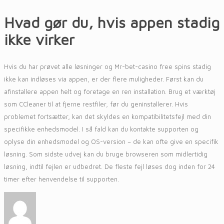
Hvad gør du, hvis appen stadig
ikke virker
Hvis du har prøvet alle løsninger og Mr-bet-casino free spins stadig
ikke kan indløses via appen, er der flere muligheder. Først kan du
afinstallere appen helt og foretage en ren installation. Brug et værktøj
som CCleaner til at fjerne restfiler, før du geninstallerer. Hvis
problemet fortsætter, kan det skyldes en kompatibilitetsfejl med din
specifikke enhedsmodel. I så fald kan du kontakte supporten og
oplyse din enhedsmodel og OS-version – de kan ofte give en specifik
løsning. Som sidste udvej kan du bruge browseren som midlertidig
løsning, indtil fejlen er udbedret. De fleste fejl løses dog inden for 24
timer efter henvendelse til supporten.