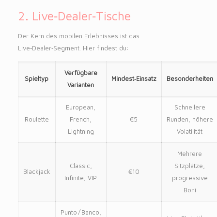
2. Live‑Dealer‑Tische
Der Kern des mobilen Erlebnisses ist das
Live‑Dealer‑Segment. Hier findest du:
Verfügbare
Spieltyp
Mindest‑Einsatz
Besonderheiten
Varianten
European,
Schnellere
Roulette
French,
€5
Runden, höhere
Lightning
Volatilität
Mehrere
Classic,
Sitzplätze,
Blackjack
€10
Infinite, VIP
progressive
Boni
Punto / Banco,