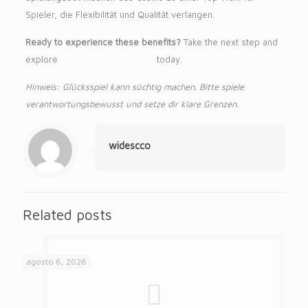
Spieler, die Flexibilität und Qualität verlangen.
Ready to experience these benefits?
Take the next step and
explore
5Gringo Casino Casino
today.
Hinweis: Glücksspiel kann süchtig machen. Bitte spiele
verantwortungsbewusst und setze dir klare Grenzen.
widescco
Related posts
agosto 6, 2026