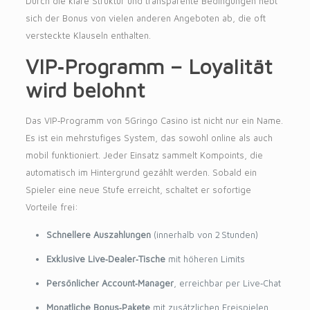
Durch die klare Struktur und transparente Bedingungen hebt
sich der Bonus von vielen anderen Angeboten ab, die oft
versteckte Klauseln enthalten.
VIP‑Programm – Loyalität
wird belohnt
Das VIP‑Programm von 5Gringo Casino ist nicht nur ein Name.
Es ist ein mehrstufiges System, das sowohl online als auch
mobil funktioniert. Jeder Einsatz sammelt Kompoints, die
automatisch im Hintergrund gezählt werden. Sobald ein
Spieler eine neue Stufe erreicht, schaltet er sofortige
Vorteile frei:
Schnellere Auszahlungen
(innerhalb von 2 Stunden)
Exklusive Live‑Dealer‑Tische
mit höheren Limits
Persönlicher Account‑Manager
, erreichbar per Live‑Chat
Monatliche Bonus‑Pakete
mit zusätzlichen Freispielen