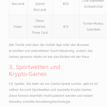
Live‑Statistiken,
Baccarat
Speed
€20
Echtzeit‑Chat
Baccarat
Texas
Turnier‑Modus,
Poker
Hold’em,
€15
Side‑Bets
Three Card
Alle Tische sind über die mobile App oder den Browser
erreichbar und unterstützen Touch‑Steuerung, sodass das
Setzen genauso intuitiv ist wie das Klicken mit der Maus.
3. Sportwetten und
Krypto‑Games
Für Spieler, die mehr als nur Casino‑Spiele suchen, gibt es im
selben Account Sportwetten und spezielle Krypto‑Games.
Diese können ebenfalls mobil platziert werden und nutzen
dieselbe schnelle Auszahlungstechnologie.