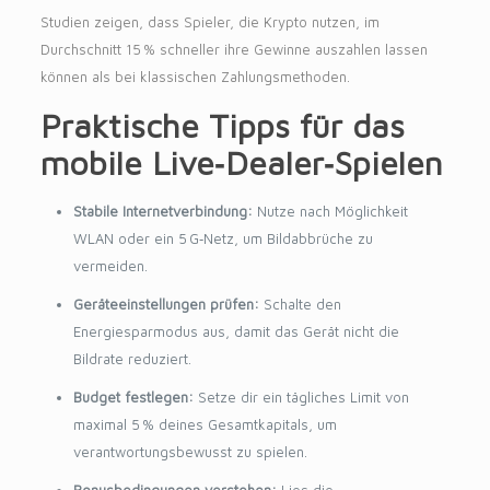
Studien zeigen, dass Spieler, die Krypto nutzen, im
Durchschnitt 15 % schneller ihre Gewinne auszahlen lassen
können als bei klassischen Zahlungsmethoden.
Praktische Tipps für das
mobile Live‑Dealer‑Spielen
Stabile Internetverbindung:
Nutze nach Möglichkeit
WLAN oder ein 5 G‑Netz, um Bildabbrüche zu
vermeiden.
Geräteeinstellungen prüfen:
Schalte den
Energiesparmodus aus, damit das Gerät nicht die
Bildrate reduziert.
Budget festlegen:
Setze dir ein tägliches Limit von
maximal 5 % deines Gesamtkapitals, um
verantwortungsbewusst zu spielen.