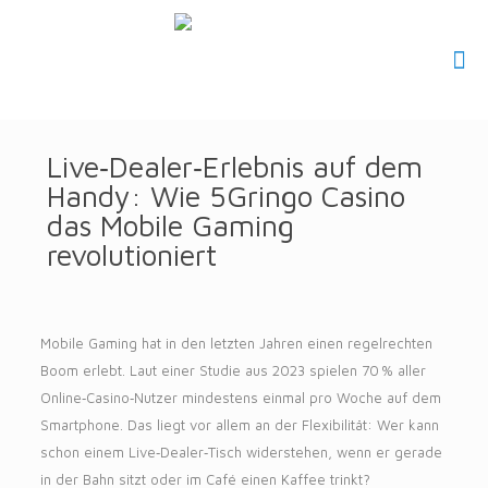
Live‑Dealer‑Erlebnis auf dem
Handy: Wie 5Gringo Casino
das Mobile Gaming
revolutioniert
Mobile Gaming hat in den letzten Jahren einen regelrechten
Boom erlebt. Laut einer Studie aus 2023 spielen 70 % aller
Online‑Casino‑Nutzer mindestens einmal pro Woche auf dem
Smartphone. Das liegt vor allem an der Flexibilität: Wer kann
schon einem Live‑Dealer‑Tisch widerstehen, wenn er gerade
in der Bahn sitzt oder im Café einen Kaffee trinkt?