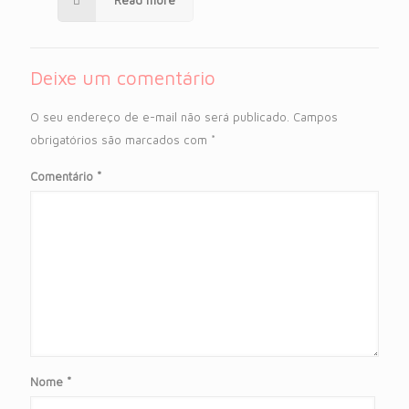
Read more
Deixe um comentário
O seu endereço de e-mail não será publicado.
Campos
obrigatórios são marcados com
*
Comentário
*
Nome
*