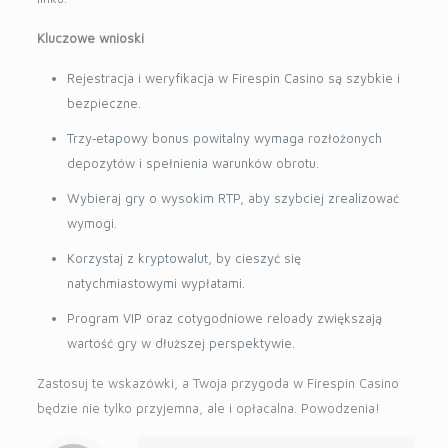
Kluczowe wnioski
Rejestracja i weryfikacja w Firespin Casino są szybkie i
bezpieczne.
Trzy‑etapowy bonus powitalny wymaga rozłożonych
depozytów i spełnienia warunków obrotu.
Wybieraj gry o wysokim RTP, aby szybciej zrealizować
wymogi.
Korzystaj z kryptowalut, by cieszyć się
natychmiastowymi wypłatami.
Program VIP oraz cotygodniowe reloady zwiększają
wartość gry w dłuższej perspektywie.
Zastosuj te wskazówki, a Twoja przygoda w Firespin Casino
będzie nie tylko przyjemna, ale i opłacalna. Powodzenia!