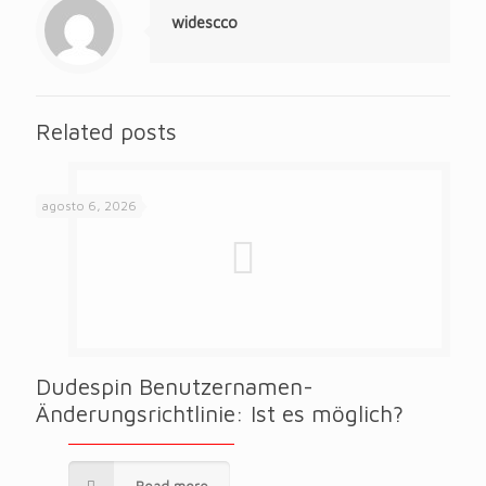
widescco
Related posts
agosto 6, 2026
Dudespin Benutzernamen-
Änderungsrichtlinie: Ist es möglich?