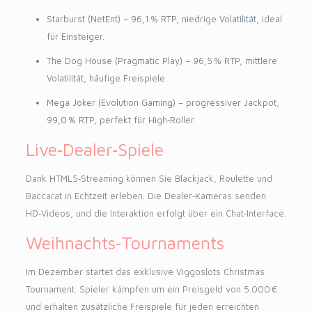
Starburst (NetEnt) – 96,1 % RTP, niedrige Volatilität, ideal
für Einsteiger.
The Dog House (Pragmatic Play) – 96,5 % RTP, mittlere
Volatilität, häufige Freispiele.
Mega Joker (Evolution Gaming) – progressiver Jackpot,
99,0 % RTP, perfekt für High‑Roller.
Live‑Dealer‑Spiele
Dank HTML5‑Streaming können Sie Blackjack, Roulette und
Baccarat in Echtzeit erleben. Die Dealer‑Kameras senden
HD‑Videos, und die Interaktion erfolgt über ein Chat‑Interface.
Weihnachts‑Tournaments
Im Dezember startet das exklusive Viggoslots Christmas
Tournament. Spieler kämpfen um ein Preisgeld von 5.000 €
und erhalten zusätzliche Freispiele für jeden erreichten