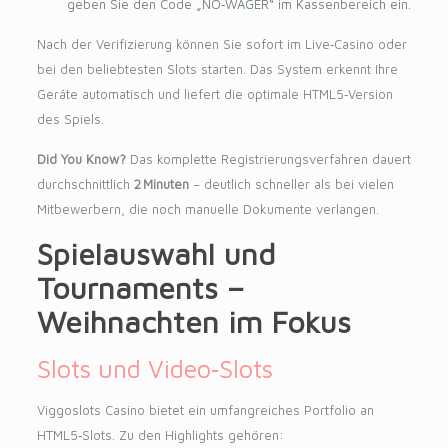
geben Sie den Code „NO‑WAGER“ im Kassenbereich ein.
Nach der Verifizierung können Sie sofort im Live‑Casino oder
bei den beliebtesten Slots starten. Das System erkennt Ihre
Geräte automatisch und liefert die optimale HTML5‑Version
des Spiels.
Did You Know?
Das komplette Registrierungsverfahren dauert
durchschnittlich
2 Minuten
– deutlich schneller als bei vielen
Mitbewerbern, die noch manuelle Dokumente verlangen.
Spielauswahl und
Tournaments –
Weihnachten im Fokus
Slots und Video‑Slots
Viggoslots Casino bietet ein umfangreiches Portfolio an
HTML5‑Slots. Zu den Highlights gehören: