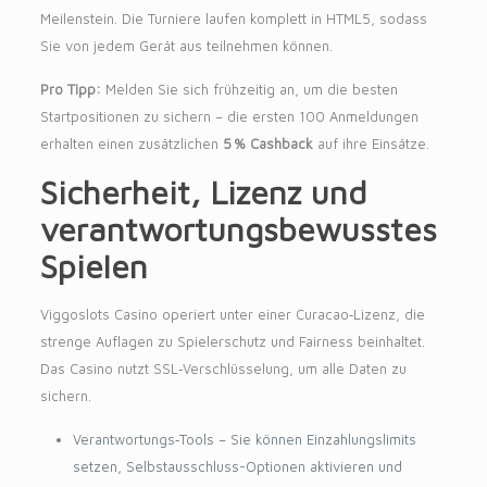
Meilenstein. Die Turniere laufen komplett in HTML5, sodass
Sie von jedem Gerät aus teilnehmen können.
Pro Tipp:
Melden Sie sich frühzeitig an, um die besten
Startpositionen zu sichern – die ersten 100 Anmeldungen
erhalten einen zusätzlichen
5 % Cashback
auf ihre Einsätze.
Sicherheit, Lizenz und
verantwortungsbewusstes
Spielen
Viggoslots Casino operiert unter einer Curacao‑Lizenz, die
strenge Auflagen zu Spielerschutz und Fairness beinhaltet.
Das Casino nutzt SSL‑Verschlüsselung, um alle Daten zu
sichern.
Verantwortungs‑Tools – Sie können Einzahlungslimits
setzen, Selbstausschluss-Optionen aktivieren und