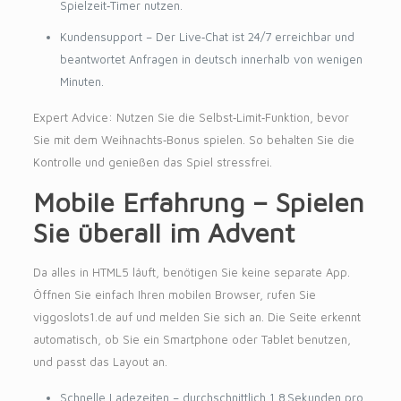
Spielzeit‑Timer nutzen.
Kundensupport – Der Live‑Chat ist 24/7 erreichbar und
beantwortet Anfragen in deutsch innerhalb von wenigen
Minuten.
Expert Advice: Nutzen Sie die Selbst‑Limit‑Funktion, bevor
Sie mit dem Weihnachts‑Bonus spielen. So behalten Sie die
Kontrolle und genießen das Spiel stressfrei.
Mobile Erfahrung – Spielen
Sie überall im Advent
Da alles in HTML5 läuft, benötigen Sie keine separate App.
Öffnen Sie einfach Ihren mobilen Browser, rufen Sie
viggoslots1.de auf und melden Sie sich an. Die Seite erkennt
automatisch, ob Sie ein Smartphone oder Tablet benutzen,
und passt das Layout an.
Schnelle Ladezeiten – durchschnittlich 1,8 Sekunden pro