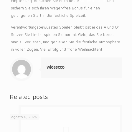
Empfehlung. Besuchen Sie noch heute
viggoslots1.de
und
sichern Sie sich Ihren Wager‑free Bonus für einen
gelungenen Start in die festliche Spielzeit.
Verantwortungsbewusstes Spielen bleibt dabei das A und O:
Setzen Sie Limits, spielen Sie nur mit Geld, das Sie bereit
sind zu verlieren, und genießen Sie die festliche Atmosphäre
in vollen Zügen. Viel Erfolg und frohe Weihnachten!
widescco
Related posts
agosto 6, 2026