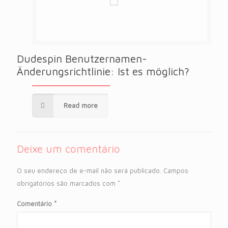
Dudespin Benutzernamen-
Änderungsrichtlinie: Ist es möglich?
Read more
Deixe um comentário
O seu endereço de e-mail não será publicado.
Campos
obrigatórios são marcados com
*
Comentário
*