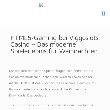
HTML5‑Gaming bei Viggoslots
Casino – Das moderne
Spielerlebnis für Weihnachten
Die meisten deutschen Spieler fragen sich heute, ob ein
Casino mit moderner Technologie wirklich etwas besser
macht. HTML5 ist das Rückgrat, das alle Spiele nahtlos im
Browser laufen lässt – ohne zusätzliche Plugins oder
Downloads. Das bedeutet:
Sofortiger Zugriff über PC, Tablet oder Smartphone.