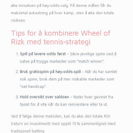
øke innsatsen på høy‑odds‑valg. På denne måten får du
maksimal avkastning på hver kamp, uten å øke den totale
risikoen.
Tips for å kombinere Wheel of
Rizk med tennis‑strategi
Spill på lavere odds først
– Sikre jevnlige spinn ved å
satse på trygge markeder som “match winner”.
Bruk gratisspinn på høy‑odds‑spill
– Når du har samlet
nok spinn, bruk dem på mer risikable markeder som
“set handicap”.
Hold oversikt over saldoen
– Noter hver gevinst fra
hjulet for å vite når du kan reinvestere eller ta ut.
Ved å følge denne metoden, kan du øke den totale ROI
(return on investment) med opptil 15 % sammenlignet med
tradisjonell betting.