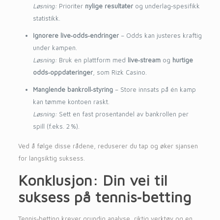
Løsning:
Prioriter
nylige resultater
og underlag‑spesifikk
statistikk.
Ignorere live‑odds‑endringer
– Odds kan justeres kraftig
under kampen.
Løsning:
Bruk en plattform med
live‑stream
og
hurtige
odds‑oppdateringer
, som Rizk Casino.
Manglende bankroll‑styring
– Store innsats på én kamp
kan tømme kontoen raskt.
Løsning:
Sett en fast prosentandel av bankrollen per
spill (f.eks. 2 %).
Ved å følge disse rådene, reduserer du tap og øker sjansen
for langsiktig suksess.
Konklusjon: Din vei til
suksess på tennis‑betting
Tennis‑betting krever grundig analyse, riktig verktøy og en