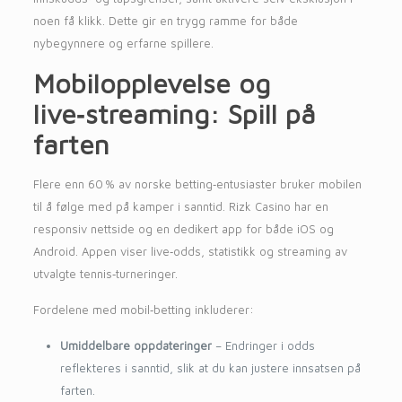
noen få klikk. Dette gir en trygg ramme for både
nybegynnere og erfarne spillere.
Mobilopplevelse og
live‑streaming: Spill på
farten
Flere enn 60 % av norske betting‑entusiaster bruker mobilen
til å følge med på kamper i sanntid. Rizk Casino har en
responsiv nettside og en dedikert app for både iOS og
Android. Appen viser live‑odds, statistikk og streaming av
utvalgte tennis‑turneringer.
Fordelene med mobil‑betting inkluderer:
Umiddelbare oppdateringer
– Endringer i odds
reflekteres i sanntid, slik at du kan justere innsatsen på
farten.