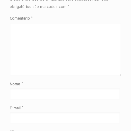
obrigatórios são marcados com
*
Comentário
*
Nome
*
E-mail
*