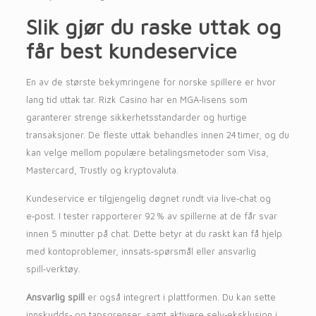
Slik gjør du raske uttak og
får best kundeservice
En av de største bekymringene for norske spillere er hvor
lang tid uttak tar. Rizk Casino har en MGA‑lisens som
garanterer strenge sikkerhetsstandarder og hurtige
transaksjoner. De fleste uttak behandles innen 24 timer, og du
kan velge mellom populære betalingsmetoder som Visa,
Mastercard, Trustly og kryptovaluta.
Kundeservice er tilgjengelig døgnet rundt via live‑chat og
e‑post. I tester rapporterer 92 % av spillerne at de får svar
innen 5 minutter på chat. Dette betyr at du raskt kan få hjelp
med kontoproblemer, innsats‑spørsmål eller ansvarlig
spill‑verktøy.
Ansvarlig spill
er også integrert i plattformen. Du kan sette
innskudds‑ og tapsgrenser, samt aktivere selv‑eksklusjon i