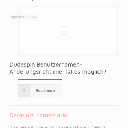
agosto 6, 2026
Dudespin Benutzernamen-
Änderungsrichtlinie: Ist es möglich?
Read more
Deixe um comentário
O seu endereço de e-mail não será publicado.
Campos