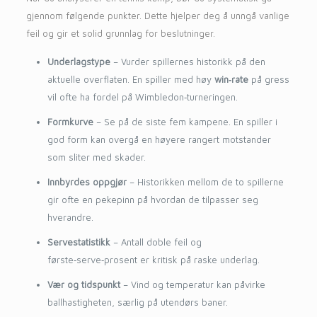
gjennom følgende punkter. Dette hjelper deg å unngå vanlige
feil og gir et solid grunnlag for beslutninger.
Underlagstype
– Vurder spillernes historikk på den
aktuelle overflaten. En spiller med høy
win‑rate
på gress
vil ofte ha fordel på Wimbledon‑turneringen.
Formkurve
– Se på de siste fem kampene. En spiller i
god form kan overgå en høyere rangert motstander
som sliter med skader.
Innbyrdes oppgjør
– Historikken mellom de to spillerne
gir ofte en pekepinn på hvordan de tilpasser seg
hverandre.
Servestatistikk
– Antall doble feil og
første‑serve‑prosent er kritisk på raske underlag.
Vær og tidspunkt
– Vind og temperatur kan påvirke
ballhastigheten, særlig på utendørs baner.