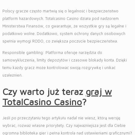
Polscy gracze często martwią się o legalność i bezpieczeństwo
platform hazardowych. Totalcasino Casino działa pod nadzorem
Ministerstwa Finansów, co gwarantuje, że wszystkie gry są legalne i
podatkowo wolne. Dodatkowo, system ochrony danych osobowych
spełnia wymogi RODO, co zwiększa poczucie bezpieczeństwa.
Responsible gambling: Platforma oferuje narzędzia do
samowykluczenia, limity depozytów i czasowe blokady konta. Dzięki
temu każdy gracz może kontrolować swoją rozgrywkę i unikać
uzależnień.
Czy warto już teraz
graj w
TotalCasino Casino
?
Jeśli po przeczytaniu tego artykułu nadal nie wiesz, którą wersję
wybrać, rozważ własne priorytety. Czy najważniejsza jest dla Ciebie
ogromna biblioteka gier i pełna kontrola nad ustawieniami graficznymi?