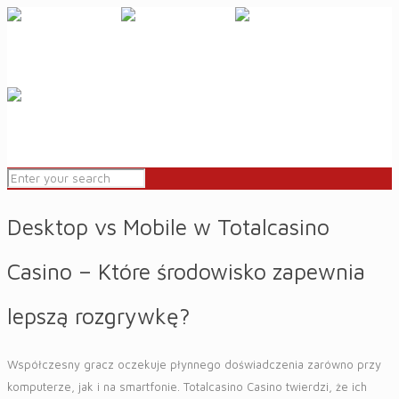
Desktop vs Mobile w Totalcasino
Casino – Które środowisko zapewnia
lepszą rozgrywkę?
Współczesny gracz oczekuje płynnego doświadczenia zarówno przy
komputerze, jak i na smartfonie. Totalcasino Casino twierdzi, że ich