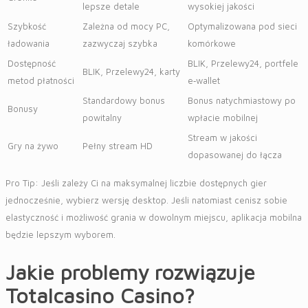
lepsze detale
wysokiej jakości
Szybkość
Zależna od mocy PC,
Optymalizowana pod sieci
ładowania
zazwyczaj szybka
komórkowe
Dostępność
BLIK, Przelewy24, portfele
BLIK, Przelewy24, karty
metod płatności
e‑wallet
Standardowy bonus
Bonus natychmiastowy po
Bonusy
powitalny
wpłacie mobilnej
Stream w jakości
Gry na żywo
Pełny stream HD
dopasowanej do łącza
Pro Tip: Jeśli zależy Ci na maksymalnej liczbie dostępnych gier
jednocześnie, wybierz wersję desktop. Jeśli natomiast cenisz sobie
elastyczność i możliwość grania w dowolnym miejscu, aplikacja mobilna
będzie lepszym wyborem.
Jakie problemy rozwiązuje
Totalcasino Casino?