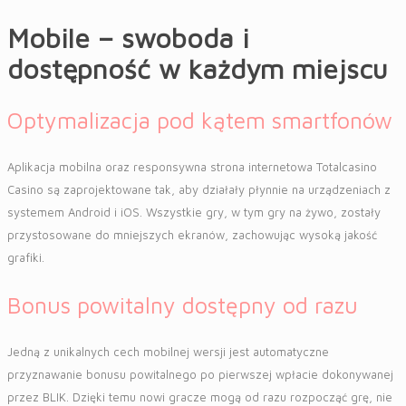
Mobile – swoboda i
dostępność w każdym miejscu
Optymalizacja pod kątem smartfonów
Aplikacja mobilna oraz responsywna strona internetowa Totalcasino
Casino są zaprojektowane tak, aby działały płynnie na urządzeniach z
systemem Android i iOS. Wszystkie gry, w tym gry na żywo, zostały
przystosowane do mniejszych ekranów, zachowując wysoką jakość
grafiki.
Bonus powitalny dostępny od razu
Jedną z unikalnych cech mobilnej wersji jest automatyczne
przyznawanie bonusu powitalnego po pierwszej wpłacie dokonywanej
przez BLIK. Dzięki temu nowi gracze mogą od razu rozpocząć grę, nie