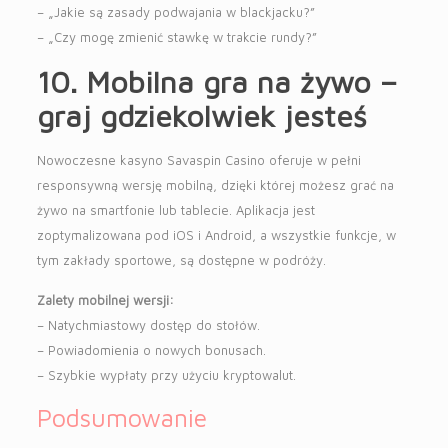
– „Jakie są zasady podwajania w blackjacku?”
– „Czy mogę zmienić stawkę w trakcie rundy?”
10. Mobilna gra na żywo –
graj gdziekolwiek jesteś
Nowoczesne kasyno Savaspin Casino oferuje w pełni
responsywną wersję mobilną, dzięki której możesz grać na
żywo na smartfonie lub tablecie. Aplikacja jest
zoptymalizowana pod iOS i Android, a wszystkie funkcje, w
tym zakłady sportowe, są dostępne w podróży.
Zalety mobilnej wersji:
– Natychmiastowy dostęp do stołów.
– Powiadomienia o nowych bonusach.
– Szybkie wypłaty przy użyciu kryptowalut.
Podsumowanie