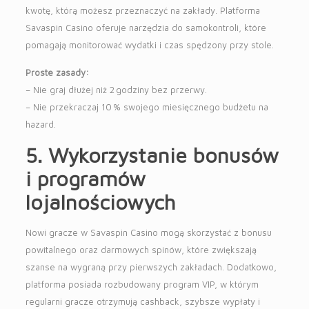
kwotę, którą możesz przeznaczyć na zakłady. Platforma
Savaspin Casino oferuje narzędzia do samokontroli, które
pomagają monitorować wydatki i czas spędzony przy stole.
Proste zasady:
– Nie graj dłużej niż 2 godziny bez przerwy.
– Nie przekraczaj 10 % swojego miesięcznego budżetu na
hazard.
5. Wykorzystanie bonusów
i programów
lojalnościowych
Nowi gracze w Savaspin Casino mogą skorzystać z bonusu
powitalnego oraz darmowych spinów, które zwiększają
szanse na wygraną przy pierwszych zakładach. Dodatkowo,
platforma posiada rozbudowany program VIP, w którym
regularni gracze otrzymują cashback, szybsze wypłaty i