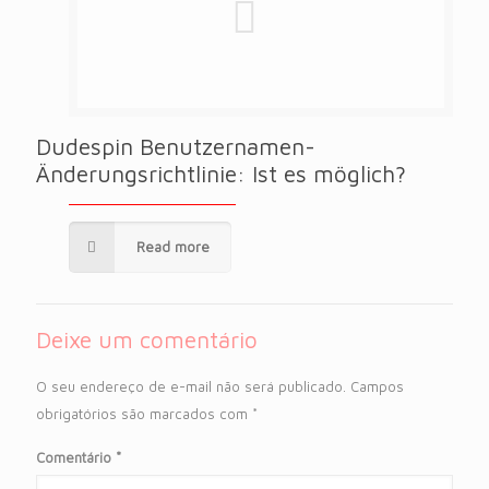
Dudespin Benutzernamen-
Änderungsrichtlinie: Ist es möglich?
Read more
Deixe um comentário
O seu endereço de e-mail não será publicado.
Campos
obrigatórios são marcados com
*
Comentário
*