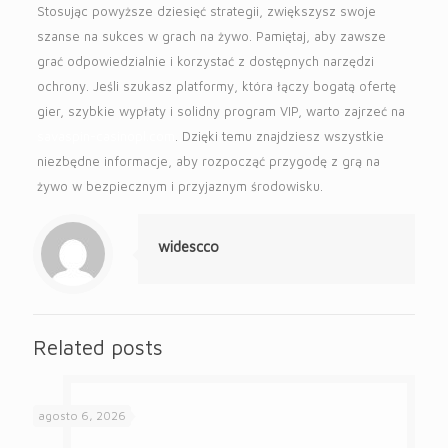
Stosując powyższe dziesięć strategii, zwiększysz swoje
szanse na sukces w grach na żywo. Pamiętaj, aby zawsze
grać odpowiedzialnie i korzystać z dostępnych narzędzi
ochrony. Jeśli szukasz platformy, która łączy bogatą ofertę
gier, szybkie wypłaty i solidny program VIP, warto zajrzeć na
savaspin-casinopl.com
. Dzięki temu znajdziesz wszystkie
niezbędne informacje, aby rozpocząć przygodę z grą na
żywo w bezpiecznym i przyjaznym środowisku.
widescco
Related posts
agosto 6, 2026