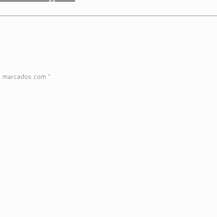
ão marcados com
*