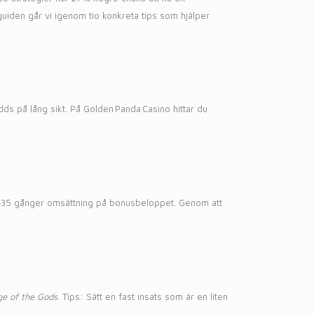
 guiden går vi igenom tio konkreta tips som hjälper
ds på lång sikt. På Golden Panda Casino hittar du
30‑35 gånger omsättning på bonusbeloppet. Genom att
ge of the Gods
. Tips: Sätt en fast insats som är en liten