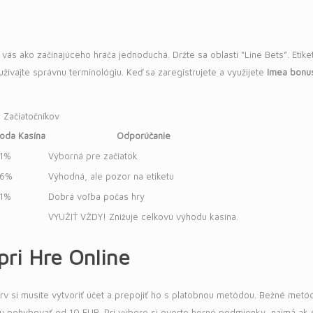
ás ako začínajúceho hráča jednoduchá. Držte sa oblasti “Line Bets”. Etiketa
žívajte správnu terminológiu. Keď sa zaregistrujete a využijete
Imea bonu
 Začiatočníkov
oda Kasína
Odporúčanie
41%
Výborná pre začiatok
36%
Výhodná, ale pozor na etiketu
41%
Dobrá voľba počas hry
VYUŽIŤ VŽDY! Znižuje celkovú výhodu kasína.
pri Hre Online
rv si musíte vytvoriť účet a prepojiť ho s platobnou metódou. Bežné metó
yknú pohybovať od 10 EUR. Pri výbere si overte herné podmienky, najmä ak