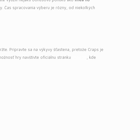
y. Čas spracovania výberu je rôzny, od niekoľkých
ržte. Pripravte sa na výkyvy šťastena, pretože Craps je
ožnosť hry navštívte oficiálnu stránku
imea.sk
, kde