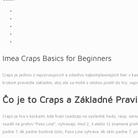
Čo je to Craps a Základné Pravidlá
Najlepšie Stravy pre Začiatočníkov
Stôl pre Craps a Etiketa
Ako Zarábať a Vyberať Peniaze pri Hre Online
Tipy na Záver a Úspešné Hranie
Imea Craps Basics for Beginners
Craps je jednou z najvzrušujúcich a zdanlivo najkomplexnejších hier v k
krokom prevedie základmi, aby ste sa mohli s istotou pustiť do hry, nap
Čo je to Craps a Základné Pravi
Craps je hra s kockami, kde hráči vsádzajú na výsledok hodu, resp. sériu
vsadili na prehru “Pass Line”, vyhrávajú. Hod 2, 3 alebo 12 znamená prehr
padne 7. Ak padne bodové číslo, Pass Line vyhráva. Ak skôr padne 7, pr