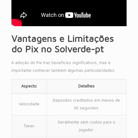
Vantagens e Limitações
do Pix no Solverde-pt
A adoção do Pix traz benefícios significativos, mas é
importante conhecer também algumas particularidades.
Aspecto
Detalhes
Depósitos creditados em menos de
Velocidade
30 segundos.
Geralmente sem custos para o
Taxas
jogador.