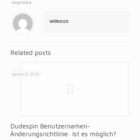
segurança.
widescco
Related posts
agosto 6, 2026
Dudespin Benutzernamen-
Änderungsrichtlinie: Ist es möglich?