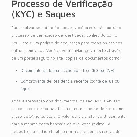
Processo de Verificação
(KYC) e Saques
Para realizar seu primeiro saque, você precisará concluir o
processo de verificação de identidade, conhecido como
KYC. Este é um padrão de segurança para todos os casinos
online licenciados. Você deverá enviar, geralmente através
de um portal seguro no site, cópias de documentos como:
Documento de Identificação com foto (RG ou CNH).
Comprovante de Residência recente (conta de luz ou
água).
Após a aprovação dos documentos, os saques via Pix são
processados de forma eficiente, normalmente dentro de um
prazo de 24 horas úteis. O valor será transferido diretamente
para a mesma conta bancária da qual você realizou o
depósito, garantindo total conformidade com as regras de