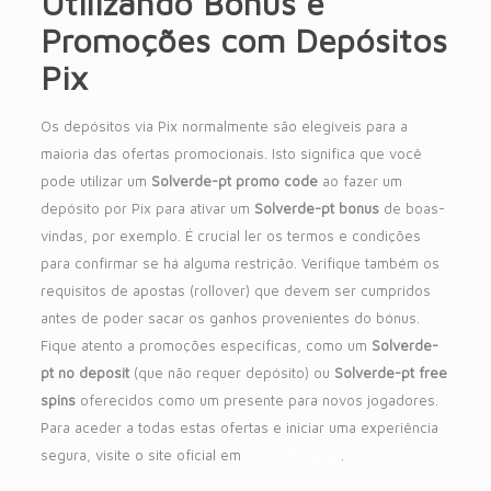
Utilizando Bónus e
Promoções com Depósitos
Pix
Os depósitos via Pix normalmente são elegíveis para a
maioria das ofertas promocionais. Isto significa que você
pode utilizar um
Solverde-pt promo code
ao fazer um
depósito por Pix para ativar um
Solverde-pt bonus
de boas-
vindas, por exemplo. É crucial ler os termos e condições
para confirmar se há alguma restrição. Verifique também os
requisitos de apostas (rollover) que devem ser cumpridos
antes de poder sacar os ganhos provenientes do bónus.
Fique atento a promoções específicas, como um
Solverde-
pt no deposit
(que não requer depósito) ou
Solverde-pt free
spins
oferecidos como um presente para novos jogadores.
Para aceder a todas estas ofertas e iniciar uma experiência
segura, visite o site oficial em
solverde-pt.pt
.