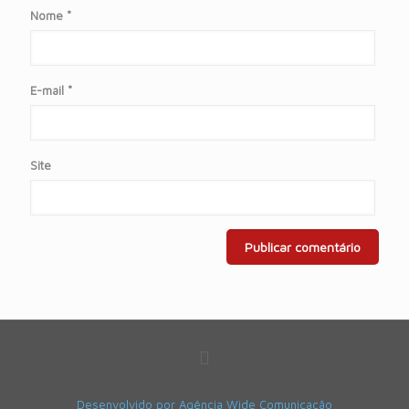
Nome
*
E-mail
*
Site
Desenvolvido por Agência Wide Comunicação