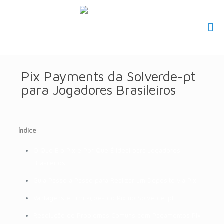
Pix Payments da Solverde-pt
para Jogadores Brasileiros
Índice
O Que É o Pix e Por Que É Ideal para Jogadores
Brasileiros
Guia Passo a Passo para Realizar um Depósito via Pix
Vantagens e Limitações do Pix no Solverde-pt
Resolução de Problemas Comuns com Pagamentos Pix