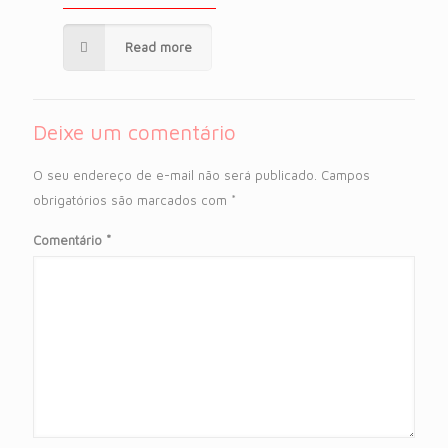
Read more
Deixe um comentário
O seu endereço de e-mail não será publicado.
Campos
obrigatórios são marcados com
*
Comentário
*