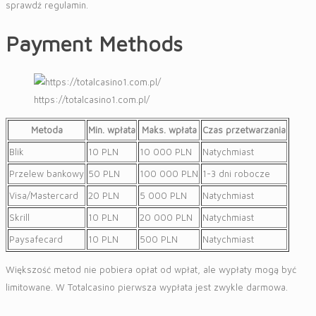
sprawdź regulamin.
Payment Methods
https://totalcasino1.com.pl/
Metoda
Min. wpłata
Maks. wpłata
Czas przetwarzania
Blik
10 PLN
10 000 PLN
Natychmiast
Przelew bankowy
50 PLN
100 000 PLN
1-3 dni robocze
Visa/Mastercard
20 PLN
5 000 PLN
Natychmiast
Skrill
10 PLN
20 000 PLN
Natychmiast
Paysafecard
10 PLN
500 PLN
Natychmiast
Większość metod nie pobiera opłat od wpłat, ale wypłaty mogą być
limitowane. W Totalcasino pierwsza wypłata jest zwykle darmowa.