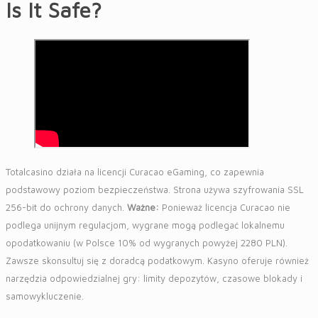
Is It Safe?
Totalcasino działa na licencji Curacao eGaming, co zapewnia
podstawowy poziom bezpieczeństwa. Strona używa szyfrowania SSL
256-bit do ochrony danych.
Ważne:
Ponieważ licencja Curacao nie
podlega unijnym regulacjom, wygrane mogą podlegać lokalnemu
opodatkowaniu (w Polsce 10% od wygranych powyżej 2280 PLN).
Zawsze skonsultuj się z doradcą podatkowym. Kasyno oferuje również
narzędzia odpowiedzialnej gry: limity depozytów, czasowe blokady i
samowykluczenie.