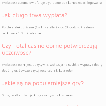
Większość automatów oferuje tryb demo bez konieczności logowania.
Jak długo trwa wypłata?
Portfele elektroniczne (Skrill, Neteller) – do 24 godzin. Przelewy
bankowe – 1-3 dni robocze.
Czy Total casino opinie potwierdzają
uczciwość?
Większość opinii jest pozytywna, wskazują na szybkie wypłaty i dobry
dobór gier. Zawsze czytaj recenzje z kilku źródeł.
Jakie są najpopularniejsze gry?
Sloty, ruletka, blackjack i gry na żywo z krupierami.