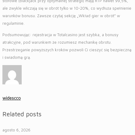
stołowe (blackjack przy optymalnej strategii) mają RTP nawet 99,5%,
ale zwykle wliczają się w obrót tylko w 10-20%, co wydłuża spełnienie
warunków bonusu. Zawsze czytaj sekcję „Wkład gier w obrót” w
regulaminie.
Podsumowując: rejestracja w Totalcasino jest szybka, a bonusy
atrakcyjne, pod warunkiem że rozumiesz mechanikę obrotu.
Przestrzeganie powyższych kroków pozwoli Ci cieszyć się bezpieczną
i świadomą grą.
widescco
Related posts
agosto 6, 2026