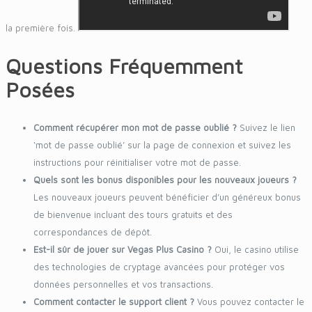
la première fois.
Questions Fréquemment
Posées
Comment récupérer mon mot de passe oublié ?
Suivez le lien
‘mot de passe oublié’ sur la page de connexion et suivez les
instructions pour réinitialiser votre mot de passe.
Quels sont les bonus disponibles pour les nouveaux joueurs ?
Les nouveaux joueurs peuvent bénéficier d’un généreux bonus
de bienvenue incluant des tours gratuits et des
correspondances de dépôt.
Est-il sûr de jouer sur Vegas Plus Casino ?
Oui, le casino utilise
des technologies de cryptage avancées pour protéger vos
données personnelles et vos transactions.
Comment contacter le support client ?
Vous pouvez contacter le