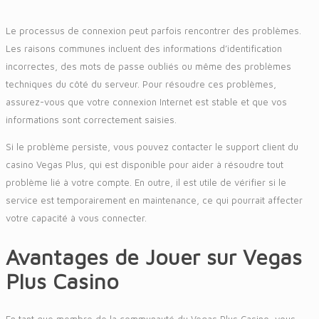
Le processus de connexion peut parfois rencontrer des problèmes.
Les raisons communes incluent des informations d’identification
incorrectes, des mots de passe oubliés ou même des problèmes
techniques du côté du serveur. Pour résoudre ces problèmes,
assurez-vous que votre connexion Internet est stable et que vos
informations sont correctement saisies.
Si le problème persiste, vous pouvez contacter le support client du
casino Vegas Plus, qui est disponible pour aider à résoudre tout
problème lié à votre compte. En outre, il est utile de vérifier si le
service est temporairement en maintenance, ce qui pourrait affecter
votre capacité à vous connecter.
Avantages de Jouer sur Vegas
Plus Casino