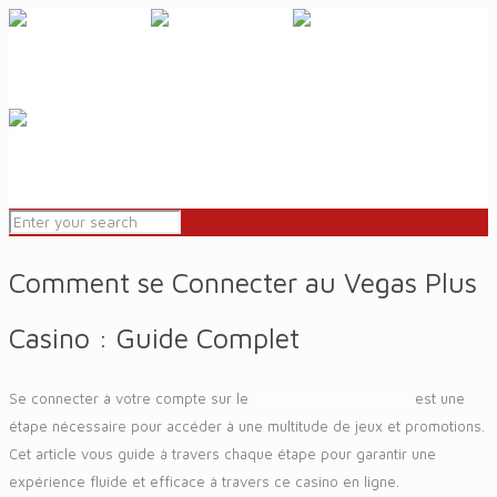
Comment se Connecter au Vegas Plus
Casino : Guide Complet
Se connecter à votre compte sur le
Vegas plus casino login
est une
étape nécessaire pour accéder à une multitude de jeux et promotions.
Cet article vous guide à travers chaque étape pour garantir une
expérience fluide et efficace à travers ce casino en ligne.