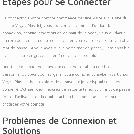
Étapes pour Se Connecter
La connexion à votre compte commence par une visite sur le site du
casino Vegas Plus. Ici, vous trouverez facilement l’option de
connexion, habituellement située en haut de la page, vous guidant à
entrer vos identifiants qui consistent en votre adresse e-mail et votre
mot de passe. Si vous avez oublié votre mot de passe, il est possible
de le réinitialiser grâce au lien “mot de passe oublié”.
Une fois connecté, vous avez accès à votre tableau de bord
personnel où vous pourrez gérer votre compte, consulter vos bonus
Vegas Plus actifs et explorer les nouveaux jeux disponibles. Il est
conseillé d’utiliser des mesures de sécurité telles qu’un mot de passe
fort et l’activation de la double authentification si possible pour
protéger votre compte.
Problèmes de Connexion et
Solutions