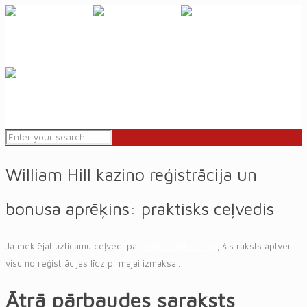
William Hill kazino reģistrācija un
bonusa aprēķins: praktisks ceļvedis
Ja meklējat uzticamu ceļvedi par
William Hill casino
, šis raksts aptver
visu no reģistrācijas līdz pirmajai izmaksai.
Ātrā pārbaudes saraksts