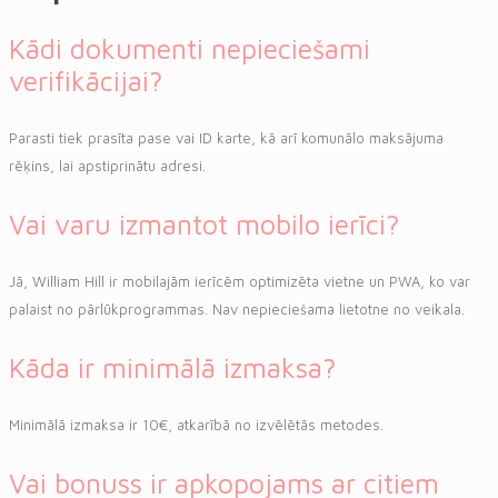
Kādi dokumenti nepieciešami
verifikācijai?
Parasti tiek prasīta pase vai ID karte, kā arī komunālo maksājuma
rēķins, lai apstiprinātu adresi.
Vai varu izmantot mobilo ierīci?
Jā, William Hill ir mobilajām ierīcēm optimizēta vietne un PWA, ko var
palaist no pārlūkprogrammas. Nav nepieciešama lietotne no veikala.
Kāda ir minimālā izmaksa?
Minimālā izmaksa ir 10€, atkarībā no izvēlētās metodes.
Vai bonuss ir apkopojams ar citiem