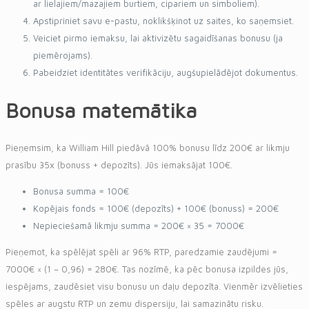
ar lielajiem/mazajiem burtiem, cipariem un simboliem).
Apstipriniet savu e-pastu, noklikšķinot uz saites, ko saņemsiet.
Veiciet pirmo iemaksu, lai aktivizētu sagaidīšanas bonusu (ja
piemērojams).
Pabeidziet identitātes verifikāciju, augšupielādējot dokumentus.
Bonusa matemātika
Pieņemsim, ka William Hill piedāvā 100% bonusu līdz 200€ ar likmju
prasību 35x (bonuss + depozīts). Jūs iemaksājat 100€.
Bonusa summa = 100€
Kopējais fonds = 100€ (depozīts) + 100€ (bonuss) = 200€
Nepieciešamā likmju summa = 200€ × 35 = 7000€
Pieņemot, ka spēlējat spēli ar 96% RTP, paredzamie zaudējumi =
7000€ × (1 – 0,96) = 280€. Tas nozīmē, ka pēc bonusa izpildes jūs,
iespējams, zaudēsiet visu bonusu un daļu depozīta. Vienmēr izvēlieties
spēles ar augstu RTP un zemu dispersiju, lai samazinātu risku.