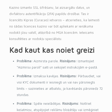
Kazino izmanto SSL šifrēšanu, lai aizsargātu datus, un
divfaktoru autentifikāciju (2FA) papildu drošībai. Tas ir
licencēts Kipras (Curacao) ietvaros – atcerieties, ka laimesti
no šādas licences kazino var būt apliekami ar ienākuma
nodokli jūsu valstī, atšķirībā no MGA licencēm. Ieteicams
konsultēties ar nodokļu speciālistu.
Kad kaut kas noiet greizi
Problēma:
Aizmirsta parole.
Risinājums:
Izmantojiet
“Aizmirsu paroli” saiti un sekojiet instrukcijām e-pastā.
Problēma:
Izmaksa kavējas.
Risinājums:
Pārbaudiet, vai
visi KYC dokumenti ir iesniegti un vai nav pārsniegts
limits – sazinieties ar atbalstu, ja kavēšanās pārsniedz 72
stundas.
Problēma:
Spēle neielādējas.
Risinājums:
Notīriet
kešatmiņu, atspējojiet reklāmu bloķētāju vai izmēģiniet