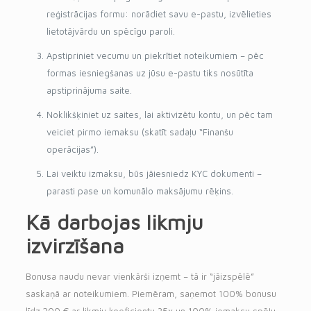
reģistrācijas formu: norādiet savu e-pastu, izvēlieties
lietotājvārdu un spēcīgu paroli.
Apstipriniet vecumu un piekrītiet noteikumiem – pēc
formas iesniegšanas uz jūsu e-pastu tiks nosūtīta
apstiprinājuma saite.
Noklikšķiniet uz saites, lai aktivizētu kontu, un pēc tam
veiciet pirmo iemaksu (skatīt sadaļu “Finanšu
operācijas”).
Lai veiktu izmaksu, būs jāiesniedz KYC dokumenti –
parasti pase un komunālo maksājumu rēķins.
Kā darbojas likmju
izvirzīšana
Bonusa naudu nevar vienkārši izņemt – tā ir “jāizspēlē”
saskaņā ar noteikumiem. Piemēram, saņemot 100% bonusu