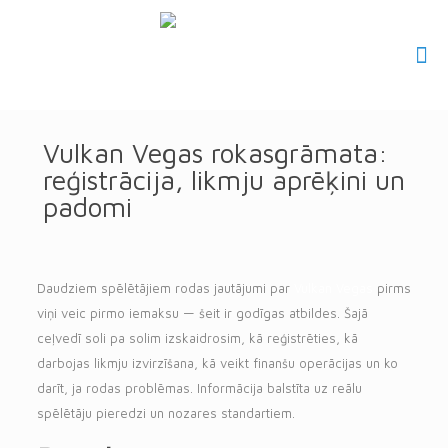
Vulkan Vegas rokasgrāmata:
reģistrācija, likmju aprēķini un
padomi
Daudziem spēlētājiem rodas jautājumi par
Vulkan Vegas
pirms
viņi veic pirmo iemaksu — šeit ir godīgas atbildes. Šajā
ceļvedī soli pa solim izskaidrosim, kā reģistrēties, kā
darbojas likmju izvirzīšana, kā veikt finanšu operācijas un ko
darīt, ja rodas problēmas. Informācija balstīta uz reālu
spēlētāju pieredzi un nozares standartiem.