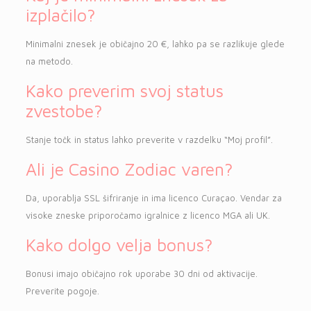
izplačilo?
Minimalni znesek je običajno 20 €, lahko pa se razlikuje glede
na metodo.
Kako preverim svoj status
zvestobe?
Stanje točk in status lahko preverite v razdelku “Moj profil”.
Ali je Casino Zodiac varen?
Da, uporablja SSL šifriranje in ima licenco Curaçao. Vendar za
visoke zneske priporočamo igralnice z licenco MGA ali UK.
Kako dolgo velja bonus?
Bonusi imajo običajno rok uporabe 30 dni od aktivacije.
Preverite pogoje.