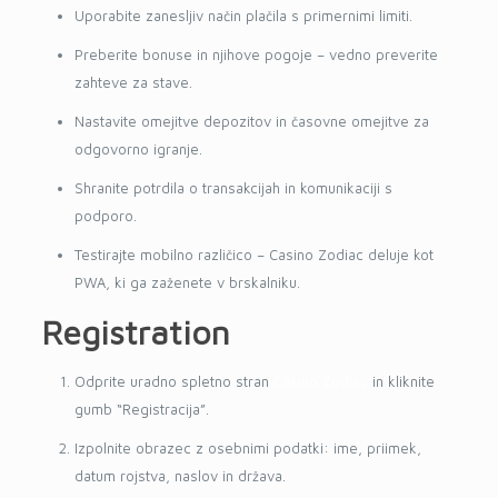
Uporabite zanesljiv način plačila s primernimi limiti.
Preberite bonuse in njihove pogoje – vedno preverite
zahteve za stave.
Nastavite omejitve depozitov in časovne omejitve za
odgovorno igranje.
Shranite potrdila o transakcijah in komunikaciji s
podporo.
Testirajte mobilno različico – Casino Zodiac deluje kot
PWA, ki ga zaženete v brskalniku.
Registration
Odprite uradno spletno stran
Casino Zodiac
in kliknite
gumb “Registracija”.
Izpolnite obrazec z osebnimi podatki: ime, priimek,
datum rojstva, naslov in država.