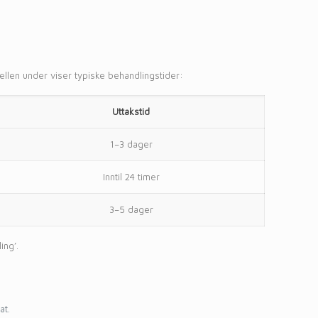
ellen under viser typiske behandlingstider:
Uttakstid
1–3 dager
Inntil 24 timer
3–5 dager
ing’.
at.