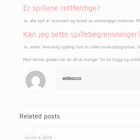
Er spillene rettferdige?
Ja, alle spill er lisensiert og testet av uavhengige instanser. R
Kan jeg sette spillebegrensninger
Ja, under ‘Ansvarlig spilling’ kan du sette innskuddsgrenser, 
Med denne guiden har du alt du trenger for en trygg og smidig
widescco
Related posts
agosto 6, 2026