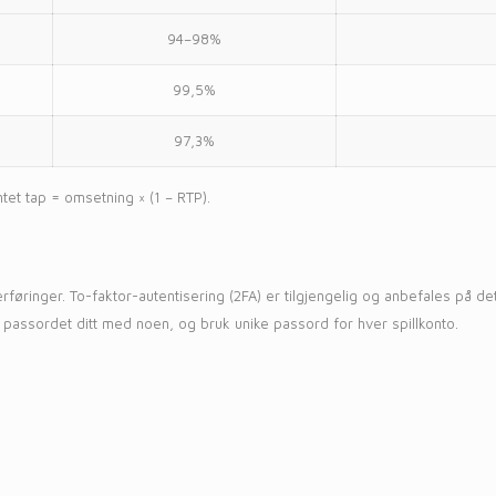
94–98%
99,5%
97,3%
tet tap = omsetning × (1 – RTP).
rføringer. To-faktor-autentisering (2FA) er tilgjengelig og anbefales på d
i passordet ditt med noen, og bruk unike passord for hver spillkonto.