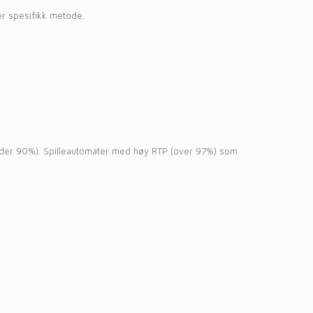
er spesifikk metode.
nder 90%). Spilleautomater med høy RTP (over 97%) som