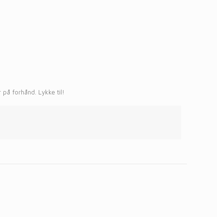
 på forhånd. Lykke til!