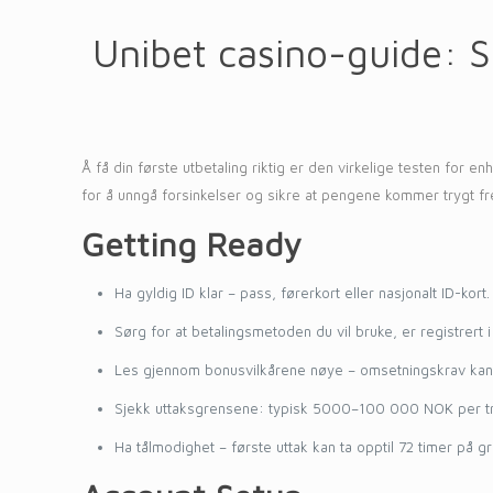
Unibet casino-guide: S
Å få din første utbetaling riktig er den virkelige testen for
for å unngå forsinkelser og sikre at pengene kommer trygt fr
Getting Ready
Ha gyldig ID klar – pass, førerkort eller nasjonalt ID-kort
Sørg for at betalingsmetoden du vil bruke, er registrert
Les gjennom bonusvilkårene nøye – omsetningskrav kan p
Sjekk uttaksgrensene: typisk 5000–100 000 NOK per tra
Ha tålmodighet – første uttak kan ta opptil 72 timer på g