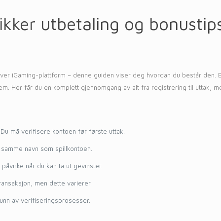
ikker utbetaling og bonustip
 enhver iGaming-plattform – denne guiden viser deg hvordan du består den. E
em. Her får du en komplett gjennomgang av alt fra registrering til uttak,
. Du må verifisere kontoen før første uttak.
 i samme navn som spillkontoen.
åvirke når du kan ta ut gevinster.
nsaksjon, men dette varierer.
runn av verifiseringsprosesser.