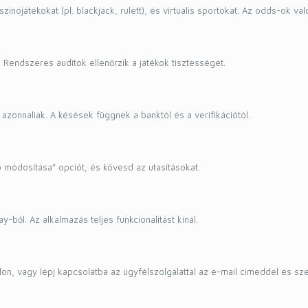
zinójátékokat (pl. blackjack, rulett), és virtuális sportokat. Az odds-ok val
. Rendszeres auditok ellenőrzik a játékok tisztességét.
azonnaliak. A késések függnek a banktól és a verifikációtól.
ó módosítása” opciót, és kövesd az utasításokat.
-ből. Az alkalmazás teljes funkcionalitást kínál.
alon, vagy lépj kapcsolatba az ügyfélszolgálattal az e-mail címeddel és sz