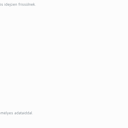
ós idejűen frissülnek.
emélyes adataiddal.