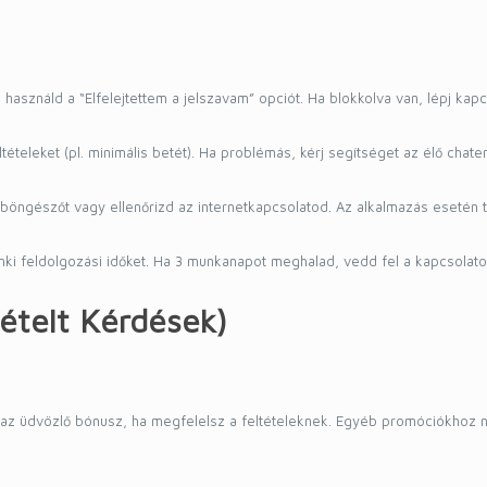
 használd a “Elfelejtettem a jelszavam” opciót. Ha blokkolva van, lépj kapcs
ételeket (pl. minimális betét). Ha problémás, kérj segítséget az élő chate
öngészőt vagy ellenőrizd az internetkapcsolatod. Az alkalmazás esetén tel
anki feldolgozási időket. Ha 3 munkanapot meghalad, vedd fel a kapcsolatot
ételt Kérdések)
k az üdvözlő bónusz, ha megfelelsz a feltételeknek. Egyéb promóciókhoz 