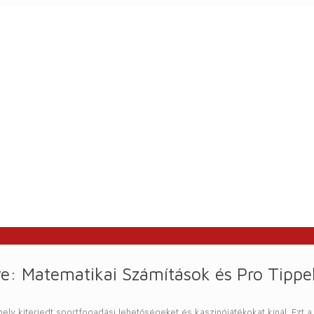
e: Matematikai Számítások és Pro Tippe
 kiterjedt sportfogadási lehetőségeket és kaszinójátékokat kínál. Ezt a 