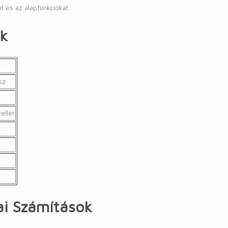
t és az alapfunkciókat.
ok
sz
eller
ai Számítások