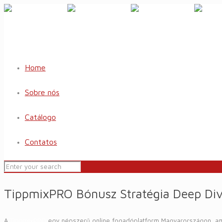
Home
Sobre nós
Catálogo
Contatos
TippmixPRO Bónusz Stratégia Deep Div
A
TippmixPRO
egy népszerű online fogadóplatform Magyarországon, amely