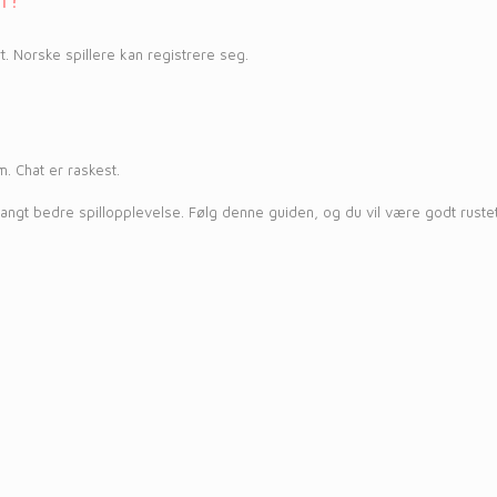
t. Norske spillere kan registrere seg.
. Chat er raskest.
gt bedre spillopplevelse. Følg denne guiden, og du vil være godt rustet ti