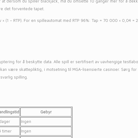
 at dersom du spiller blackjack, må du omsette 10 ganger mer for å dekke
e det forventede tapet.
v × (1 – RTP). For en spilleautomat med RTP 96%: Tap = 70 000 × 0,04 = 2
ing for å beskytte data. Alle spill er sertifisert av uavhengige testlaborat
an være skattepliktig, i motsetning til MGA-lisensierte casinoer. Sørg for 
varlig spilling.
ndlingstid
Gebyr
 dager
Ingen
 timer
Ingen