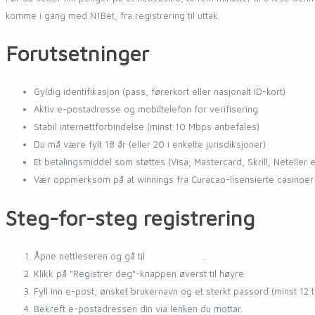
komme i gang med N1Bet, fra registrering til uttak.
Forutsetninger
Gyldig identifikasjon (pass, førerkort eller nasjonalt ID-kort)
Aktiv e-postadresse og mobiltelefon for verifisering
Stabil internettforbindelse (minst 10 Mbps anbefales)
Du må være fylt 18 år (eller 20 i enkelte jurisdiksjoner)
Et betalingsmiddel som støttes (Visa, Mastercard, Skrill, Neteller 
Vær oppmerksom på at winnings fra Curacao-lisensierte casinoer k
Steg-for-steg registrering
Åpne nettleseren og gå til
N1Bet casino
.
Klikk på “Registrer deg”-knappen øverst til høyre.
Fyll inn e-post, ønsket brukernavn og et sterkt passord (minst 12 t
Bekreft e-postadressen din via lenken du mottar.