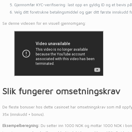
Gjennomfør KYC-verifisering: last opp en gyldig ID og et bevis på
Velg ditt foretrukne betalingsmiddel og gjør ditt første innskudd f
Se denne videoen for en visuell gjennomgang:
Slik fungerer omsetningskrav
De fleste bonuser hos dette casinoet har omsetningskrav som må oppfy
35x (innskudd + bonus).
Eksempelberegning:
Du setter inn 1000 NOK og mottar 1000 NOK i bonu