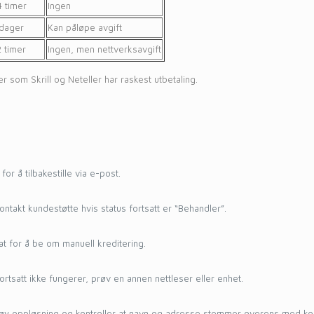
 timer
Ingen
 dager
Kan påløpe avgift
 timer
Ingen, men nettverksavgift
r som Skrill og Neteller har raskest utbetaling.
or å tilbakestille via e-post.
ntakt kundestøtte hvis status fortsatt er “Behandler”.
t for å be om manuell kreditering.
rtsatt ikke fungerer, prøv en annen nettleser eller enhet.
 høy oppløsning og kontroller at navn og adresse stemmer overens med ko