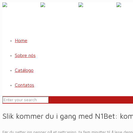
Home
Sobre nós
Catálogo
Contatos
Slik kommer du i gang med N1Bet: kompl
Før du setter inn penger på et nettcasino, ta fem minutter til å lese den