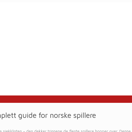
ett guide for norske spillere
ne sjekklisten – den dekker trinnene de fleste spillere hopper over. Denne