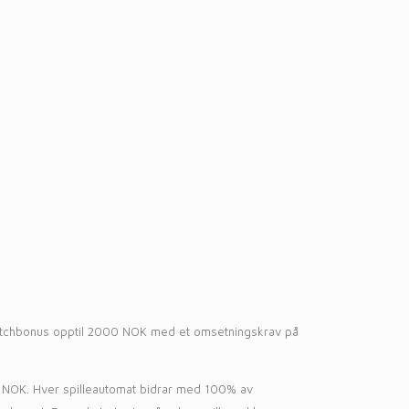
 matchbonus opptil 2000 NOK med et omsetningskrav på
 NOK. Hver spilleautomat bidrar med 100% av