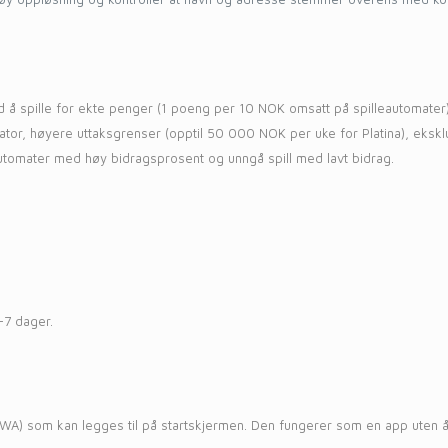
ed å spille for ekte penger (1 poeng per 10 NOK omsatt på spilleautomater
ator, høyere uttaksgrenser (opptil 50 000 NOK per uke for Platina), eksk
eautomater med høy bidragsprosent og unngå spill med lavt bidrag.
-7 dager.
WA) som kan legges til på startskjermen. Den fungerer som en app uten å 