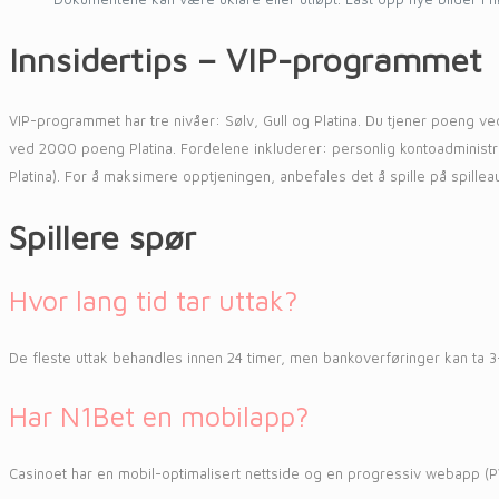
Innsidertips – VIP-programmet
VIP-programmet har tre nivåer: Sølv, Gull og Platina. Du tjener poeng v
ved 2000 poeng Platina. Fordelene inkluderer: personlig kontoadministr
Platina). For å maksimere opptjeningen, anbefales det å spille på spill
Spillere spør
Hvor lang tid tar uttak?
De fleste uttak behandles innen 24 timer, men bankoverføringer kan ta 3
Har N1Bet en mobilapp?
Casinoet har en mobil-optimalisert nettside og en progressiv webapp (P