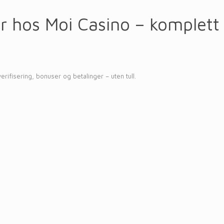
r hos Moi Casino – komplett
erifisering, bonuser og betalinger – uten tull.