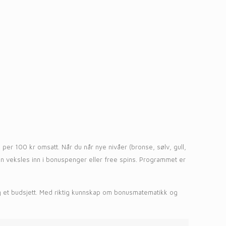
per 100 kr omsatt. Når du når nye nivåer (bronse, sølv, gull,
an veksles inn i bonuspenger eller free spins. Programmet er
 deg et budsjett. Med riktig kunnskap om bonusmatematikk og