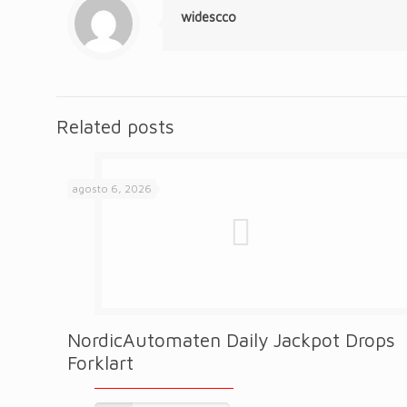
widescco
Related posts
agosto 6, 2026
NordicAutomaten Daily Jackpot Drops
Forklart