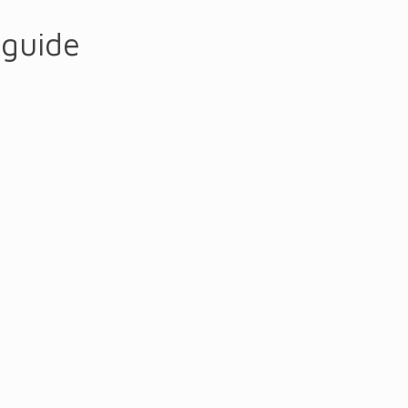
 guide