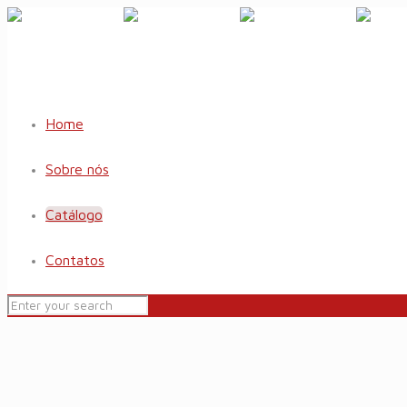
Home
Sobre nós
Catálogo
Contatos