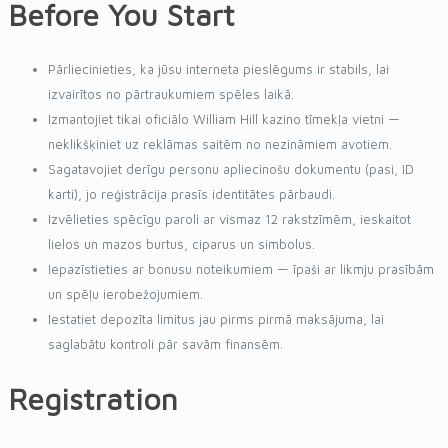
Before You Start
Pārliecinieties, ka jūsu interneta pieslēgums ir stabils, lai
izvairītos no pārtraukumiem spēles laikā.
Izmantojiet tikai oficiālo William Hill kazino tīmekļa vietni —
neklikšķiniet uz reklāmas saitēm no nezināmiem avotiem.
Sagatavojiet derīgu personu apliecinošu dokumentu (pasi, ID
karti), jo reģistrācija prasīs identitātes pārbaudi.
Izvēlieties spēcīgu paroli ar vismaz 12 rakstzīmēm, ieskaitot
lielos un mazos burtus, ciparus un simbolus.
Iepazīstieties ar bonusu noteikumiem — īpaši ar likmju prasībām
un spēļu ierobežojumiem.
Iestatiet depozīta limitus jau pirms pirmā maksājuma, lai
saglabātu kontroli pār savām finansēm.
Registration