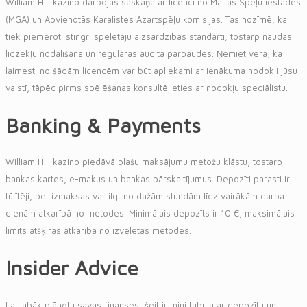
William Hill kazino darbojas saskaņā ar licenci no Maltas Spēļu iestādes
(MGA) un Apvienotās Karalistes Azartspēļu komisijas. Tas nozīmē, ka
tiek piemēroti stingri spēlētāju aizsardzības standarti, tostarp naudas
līdzekļu nodalīšana un regulāras audita pārbaudes. Ņemiet vērā, ka
laimesti no šādām licencēm var būt apliekami ar ienākuma nodokli jūsu
valstī, tāpēc pirms spēlēšanas konsultējieties ar nodokļu speciālistu.
Banking & Payments
William Hill kazino piedāvā plašu maksājumu metožu klāstu, tostarp
bankas kartes, e-makus un bankas pārskaitījumus. Depozīti parasti ir
tūlītēji, bet izmaksas var ilgt no dažām stundām līdz vairākām darba
dienām atkarībā no metodes. Minimālais depozīts ir 10 €, maksimālais
limits atšķiras atkarībā no izvēlētās metodes.
Insider Advice
Lai labāk plānotu savas finanses, šeit ir mini tabula ar depozītu un