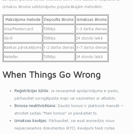
izmaksu ātruma salīdzinājumu popularākajām metodēm:
Maksājuma metode
Depozīta ātrums
Izmaksas ātrums
Visa/Mastercard
Tūlītējs
1–3 darba dienas
Skrill
Tūlītējs
24 stundu laikā
Bankas pārskaitījums
1–2 darba dienas
3–7 darba dienas
Neteller
Tūlītējs
24 stundu laikā
When Things Go Wrong
Reģistrācijas kļūda:
Ja nesaņemat apstiprinājuma e-pastu,
pārbaudiet surogātpasta mapi vai sazinieties ar atbalstu.
Bonusa neaktivizēšana:
Daudzi bonusi ir jāaktivizē manuāli —
atrodiet sadaļu “Mani bonusi” un pieskaitiet to.
Izmaksas kavējas:
Pārbaudiet, vai esat iesniedzis visus
nepieciešamos dokumentus (KYC). Kavējumi bieži rodas