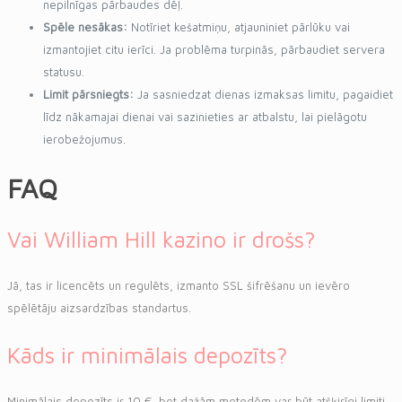
nepilnīgas pārbaudes dēļ.
Spēle nesākas:
Notīriet kešatmiņu, atjauniniet pārlūku vai
izmantojiet citu ierīci. Ja problēma turpinās, pārbaudiet servera
statusu.
Limit pārsniegts:
Ja sasniedzat dienas izmaksas limitu, pagaidiet
līdz nākamajai dienai vai sazinieties ar atbalstu, lai pielāgotu
ierobežojumus.
FAQ
Vai William Hill kazino ir drošs?
Jā, tas ir licencēts un regulēts, izmanto SSL šifrēšanu un ievēro
spēlētāju aizsardzības standartus.
Kāds ir minimālais depozīts?
Minimālais depozīts ir 10 €, bet dažām metodēm var būt atšķirīgi limiti.