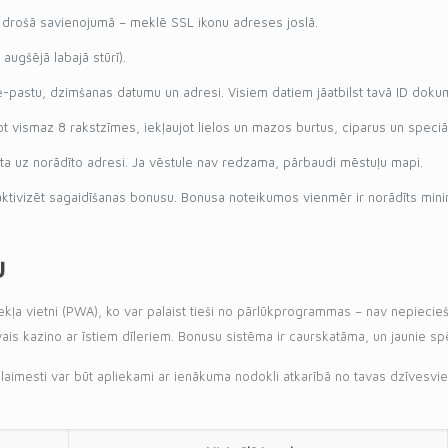
si drošā savienojumā – meklē SSL ikonu adreses joslā.
augšējā labajā stūrī).
 e-pastu, dzimšanas datumu un adresi. Visiem datiem jāatbilst tavā ID dokum
tot vismaz 8 rakstzīmes, iekļaujot lielos un mazos burtus, ciparus un speci
tīta uz norādīto adresi. Ja vēstule nav redzama, pārbaudi mēstuļu mapi.
aktivizēt sagaidīšanas bonusu. Bonusa noteikumos vienmēr ir norādīts mini
u
a vietni (PWA), ko var palaist tieši no pārlūkprogrammas – nav nepiecieša
vais kazino ar īstiem dīleriem. Bonusu sistēma ir caurskatāma, un jaunie s
a laimesti var būt apliekami ar ienākuma nodokli atkarībā no tavas dzīvesvi