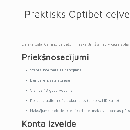
Praktisks Optibet ceļve
Lielākā daļa iGaming ceļvežu ir neskaidri. Šis nav – katrs solis 
Priekšnosacījumi
Stabils interneta savienojums
Derīga e-pasta adrese
Vismaz 18 gadu vecums
Personu apliecinošs dokuments (pase vai ID karte)
Maksājuma metode (kredītkarte, e-maks vai bankas pārsk
Konta izveide