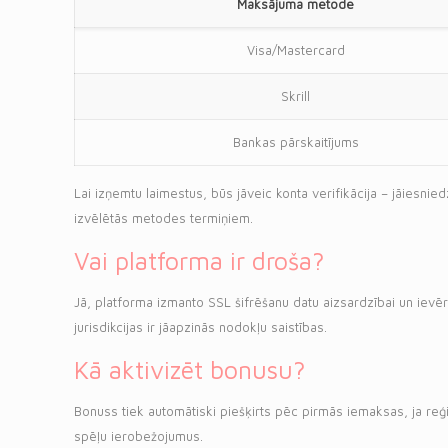
Maksājuma metode
Visa/Mastercard
Skrill
Bankas pārskaitījums
Lai izņemtu laimestus, būs jāveic konta verifikācija – jāiesnie
izvēlētās metodes termiņiem.
Vai platforma ir droša?
Jā, platforma izmanto SSL šifrēšanu datu aizsardzībai un ievē
jurisdikcijas ir jāapzinās nodokļu saistības.
Kā aktivizēt bonusu?
Bonuss tiek automātiski piešķirts pēc pirmās iemaksas, ja reģi
spēļu ierobežojumus.