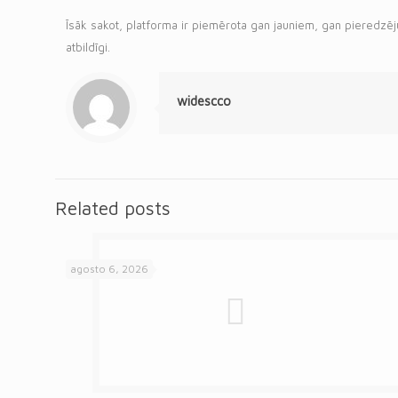
Īsāk sakot, platforma ir piemērota gan jauniem, gan pieredzēj
atbildīgi.
widescco
Related posts
agosto 6, 2026