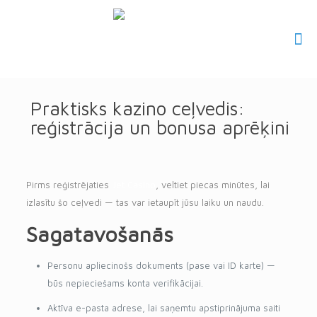
Praktisks kazino ceļvedis:
reģistrācija un bonusa aprēķini
Pirms reģistrējaties
Jet Casino
, veltiet piecas minūtes, lai
izlasītu šo ceļvedi — tas var ietaupīt jūsu laiku un naudu.
Sagatavošanās
Personu apliecinošs dokuments (pase vai ID karte) —
būs nepieciešams konta verifikācijai.
Aktīva e-pasta adrese, lai saņemtu apstiprinājuma saiti