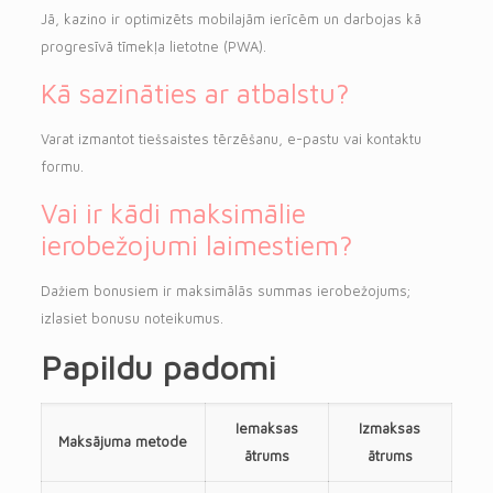
Jā, kazino ir optimizēts mobilajām ierīcēm un darbojas kā
progresīvā tīmekļa lietotne (PWA).
Kā sazināties ar atbalstu?
Varat izmantot tiešsaistes tērzēšanu, e-pastu vai kontaktu
formu.
Vai ir kādi maksimālie
ierobežojumi laimestiem?
Dažiem bonusiem ir maksimālās summas ierobežojums;
izlasiet bonusu noteikumus.
Papildu padomi
Iemaksas
Izmaksas
Maksājuma metode
ātrums
ātrums