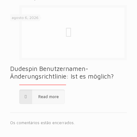
agosto 6, 2026
Dudespin Benutzernamen-
Änderungsrichtlinie: Ist es möglich?
Read more
Os comentários estão encerrados.