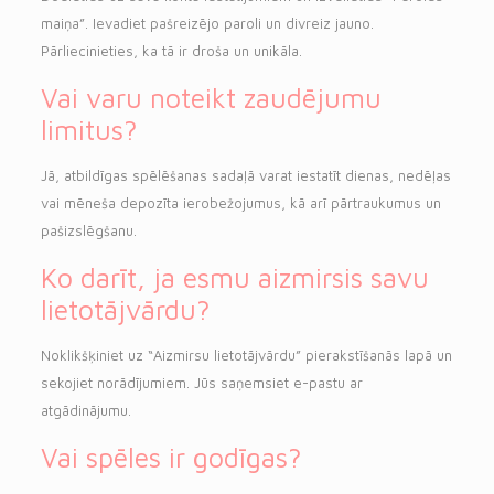
maiņa”. Ievadiet pašreizējo paroli un divreiz jauno.
Pārliecinieties, ka tā ir droša un unikāla.
Vai varu noteikt zaudējumu
limitus?
Jā, atbildīgas spēlēšanas sadaļā varat iestatīt dienas, nedēļas
vai mēneša depozīta ierobežojumus, kā arī pārtraukumus un
pašizslēgšanu.
Ko darīt, ja esmu aizmirsis savu
lietotājvārdu?
Noklikšķiniet uz “Aizmirsu lietotājvārdu” pierakstīšanās lapā un
sekojiet norādījumiem. Jūs saņemsiet e-pastu ar
atgādinājumu.
Vai spēles ir godīgas?