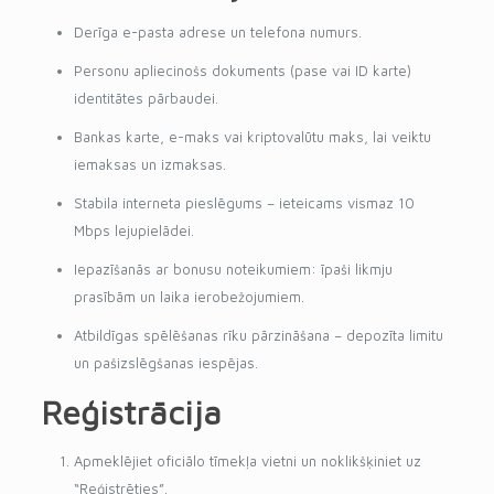
Derīga e-pasta adrese un telefona numurs.
Personu apliecinošs dokuments (pase vai ID karte)
identitātes pārbaudei.
Bankas karte, e-maks vai kriptovalūtu maks, lai veiktu
iemaksas un izmaksas.
Stabila interneta pieslēgums – ieteicams vismaz 10
Mbps lejupielādei.
Iepazīšanās ar bonusu noteikumiem: īpaši likmju
prasībām un laika ierobežojumiem.
Atbildīgas spēlēšanas rīku pārzināšana – depozīta limitu
un pašizslēgšanas iespējas.
Reģistrācija
Apmeklējiet oficiālo tīmekļa vietni un noklikšķiniet uz
“Reģistrēties”.