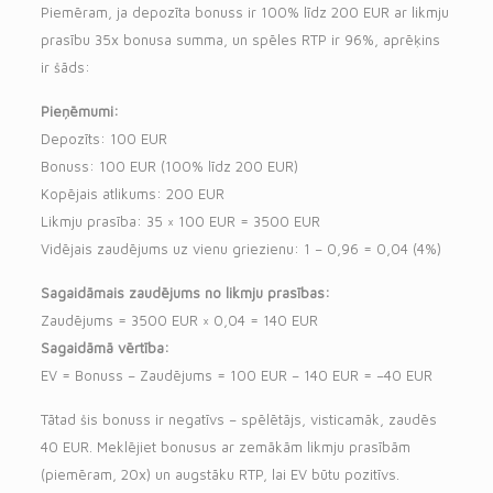
Piemēram, ja depozīta bonuss ir 100% līdz 200 EUR ar likmju
prasību 35x bonusa summa, un spēles RTP ir 96%, aprēķins
ir šāds:
Pieņēmumi:
Depozīts: 100 EUR
Bonuss: 100 EUR (100% līdz 200 EUR)
Kopējais atlikums: 200 EUR
Likmju prasība: 35 × 100 EUR = 3500 EUR
Vidējais zaudējums uz vienu griezienu: 1 – 0,96 = 0,04 (4%)
Sagaidāmais zaudējums no likmju prasības:
Zaudējums = 3500 EUR × 0,04 = 140 EUR
Sagaidāmā vērtība:
EV = Bonuss – Zaudējums = 100 EUR – 140 EUR = –40 EUR
Tātad šis bonuss ir negatīvs – spēlētājs, visticamāk, zaudēs
40 EUR. Meklējiet bonusus ar zemākām likmju prasībām
(piemēram, 20x) un augstāku RTP, lai EV būtu pozitīvs.