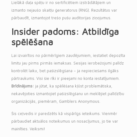
Lielākā daļa spēļu ir no sertificētiem izstrādātājiem un
izmanto nejaušo skaitļu ģeneratorus (RNG). Rezultātus var
pārbaudīt, izmantojot trešo pušu auditorijas ziņojumus.
Insider padoms: Atbildīga
spēlēšana
Lai izvairītos no pārmērīgiem zaudējumiem, iestatiet depozīta
limitu jau pirms pirmās iemaksas. Sesijas ierobežojumi palīdz
kontrolēt laiku, bet pašizslēgšana – ja nepieciešams ilgāks
pārtraukums. Visi šie rīki ir pieejami no konta iestatījumiem.
Brīdinājums:
ja jūtat, ka spēlēšana kļūst problemātiska,
nekavējoties izmantojiet pašizslēgšanu un meklējiet palīdzību
organizācijās, piemēram, Gamblers Anonymous.
Šis ceļvedis ir paredzēts kā vispārīgs ieteikums. Vienmēr
pārbaudiet aktuālos noteikumus un nosacījumus, jo tie var
mainīties. Veiksmi!