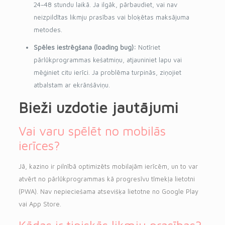
24–48 stundu laikā. Ja ilgāk, pārbaudiet, vai nav
neizpildītas likmju prasības vai bloķētas maksājuma
metodes.
Spēles iestrēgšana (loading bug):
Notīriet
pārlūkprogrammas kešatmiņu, atjauniniet lapu vai
mēģiniet citu ierīci. Ja problēma turpinās, ziņojiet
atbalstam ar ekrānšāviņu.
Bieži uzdotie jautājumi
Vai varu spēlēt no mobilās
ierīces?
Jā, kazino ir pilnībā optimizēts mobilajām ierīcēm, un to var
atvērt no pārlūkprogrammas kā progresīvu tīmekļa lietotni
(PWA). Nav nepieciešama atsevišķa lietotne no Google Play
vai App Store.