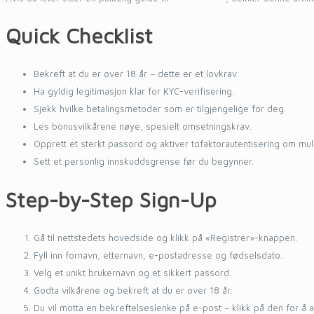
Quick Checklist
Bekreft at du er over 18 år – dette er et lovkrav.
Ha gyldig legitimasjon klar for KYC-verifisering.
Sjekk hvilke betalingsmetoder som er tilgjengelige for deg.
Les bonusvilkårene nøye, spesielt omsetningskrav.
Opprett et sterkt passord og aktiver tofaktorautentisering om mul
Sett et personlig innskuddsgrense før du begynner.
Step-by-Step Sign-Up
Gå til nettstedets hovedside og klikk på «Registrer»-knappen.
Fyll inn fornavn, etternavn, e-postadresse og fødselsdato.
Velg et unikt brukernavn og et sikkert passord.
Godta vilkårene og bekreft at du er over 18 år.
Du vil motta en bekreftelseslenke på e-post – klikk på den for å 