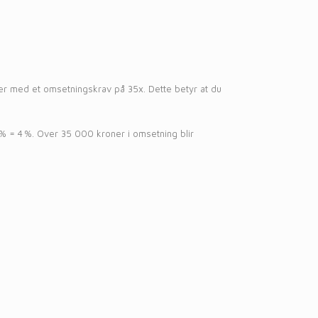
ner med et omsetningskrav på 35x. Dette betyr at du
 % = 4 %. Over 35 000 kroner i omsetning blir