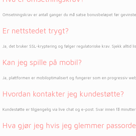
Omsetningskrav er antall ganger du må satse bonusbeløpet før gevinste
Er nettstedet trygt?
Ja, det bruker SSL-kryptering og følger regulatoriske krav. Sjekk alltid 
Kan jeg spille på mobil?
Ja, plattformen er mobiloptimalisert og fungerer som en progressiv web
Hvordan kontakter jeg kundestøtte?
Kundestøtte er tilgjengelig via live chat og e-post. Svar innen få minutte
Hva gjør jeg hvis jeg glemmer passorde