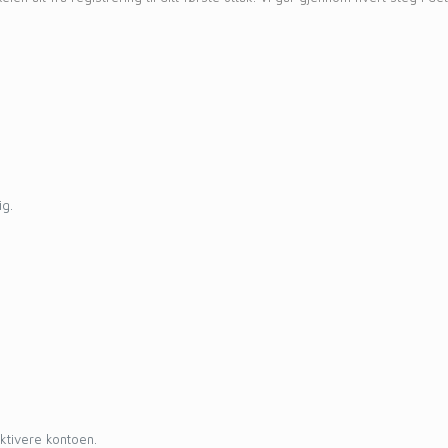
ig.
aktivere kontoen.