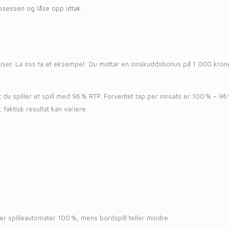
rosessen og låse opp uttak.
bonuser. La oss ta et eksempel: Du mottar en innskuddsbonus på 1 000 kro
 du spiller et spill med 96 % RTP. Forventet tap per innsats er 100 % – 96
faktisk resultat kan variere.
ller spilleautomater 100 %, mens bordspill teller mindre.