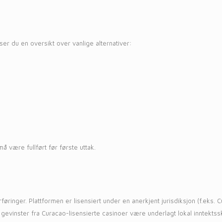
er du en oversikt over vanlige alternativer:
 være fullført før første uttak.
rføringer. Plattformen er lisensiert under en anerkjent jurisdiksjon (f.ek
 gevinster fra Curacao-lisensierte casinoer være underlagt lokal inntektss