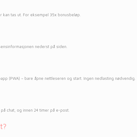
r kan tas ut. For eksempel 35x bonusbeløp.
lisensinformasjonen nederst på siden.
app (PWA) – bare åpne nettleseren og start. Ingen nedlasting nødvendig.
r på chat, og innen 24 timer på e-post.
t?