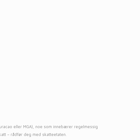
s. Curacao eller MGA), noe som innebærer regelmessig
katt – rådfør deg med skatteetaten.