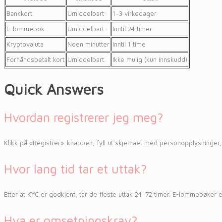
Bankkort
Umiddelbart
1–3 virkedager
E-lommebok
Umiddelbart
Inntil 24 timer
Kryptovaluta
Noen minutter
Inntil 1 time
Forhåndsbetalt kort
Umiddelbart
Ikke mulig (kun innskudd)
Quick Answers
Hvordan registrerer jeg meg?
Klikk på «Registrer»-knappen, fyll ut skjemaet med personopplysninger, 
Hvor lang tid tar et uttak?
Etter at KYC er godkjent, tar de fleste uttak 24–72 timer. E-lommebøker 
Hva er omsetningskrav?