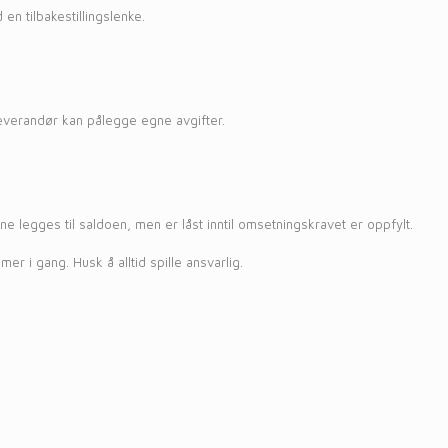
n tilbakestillingslenke.
leverandør kan pålegge egne avgifter.
legges til saldoen, men er låst inntil omsetningskravet er oppfylt.
r i gang. Husk å alltid spille ansvarlig.