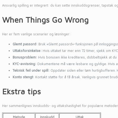
Ansvarlig spilling er integrert: du kan sette innskuddsgrenser, tapstak og
When Things Go Wrong
Her er fem vanlige scenarier og løsninger:
Glemt passord:
Bruk «Glemt passord»-funksjonen på innloggingssid
Uttaksforsinkelse:
Hvis uttaket tar mer enn 72 timer, sjekk om KY
Bonusproblem:
Hvis bonusen ikke krediteres, dobbeltsjekk at du s
KYC-avvisning:
Dokumentene må være lesbare og gyldige. Hvis avv
Teknisk feil under spill:
Oppdater siden eller tøm hurtigbufferen. Hv
Konto stengt:
Kontakt støtte for å få årsak. Vanligvis grunnet brudd
Ekstra tips
Her sammenlignes innskudds- og uttakshastighet for populære metoder – 
Metode
Innskudd
Uttak