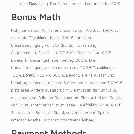
eine Einzahlung. Der Mindestbetrag liegt meist bei 10 €.
Bonus Math
Nehmen wir den Willkommensbonus von Weltbet: 100% auf
die erste Einzahlung, bis zu 500 €, mit einer
Umsatzbedingung von 30x (Bonus + Einzahlung).
Angenommen, Sie zahlen 100 € ein. Sie erhalten 100 €
Bonus. Ihr Gesamtguthaben beträgt 200 €. Die
Umsatzbedingung errechnet sich aus (100 € Einzahlung +
100 € Bonus) × 30 = 6.000 €. Bevor Sie eine Auszahlung
beantragen können, müssen Sie Wetten im Wert von 6.000 €
platzieren. Anders ausgedrückt: Sie müssen den Bonus 30-
mal umsetzen. Falls der Bonus nur auf Slots mit einem Beitrag
von 100% anrechenbar ist, müssen Sie effektiv 6.000 € auf
Slots setzen. Beachten Sie, dass verschiedene Spiele
unterschiedliche Beitragsprozentsätze haben.
Payment Methods