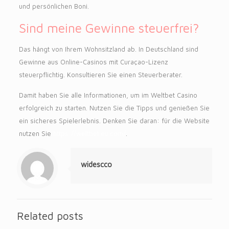
und persönlichen Boni.
Sind meine Gewinne steuerfrei?
Das hängt von Ihrem Wohnsitzland ab. In Deutschland sind
Gewinne aus Online-Casinos mit Curaçao-Lizenz
steuerpflichtig. Konsultieren Sie einen Steuerberater.
Damit haben Sie alle Informationen, um im Weltbet Casino
erfolgreich zu starten. Nutzen Sie die Tipps und genießen Sie
ein sicheres Spielerlebnis. Denken Sie daran: für die Website
nutzen Sie
https://weltbet.eu.com/
.
widescco
Related posts