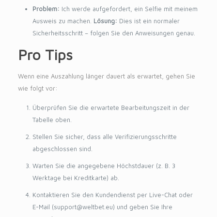
Problem:
Ich werde aufgefordert, ein Selfie mit meinem
Ausweis zu machen.
Lösung:
Dies ist ein normaler
Sicherheitsschritt – folgen Sie den Anweisungen genau.
Pro Tips
Wenn eine Auszahlung länger dauert als erwartet, gehen Sie
wie folgt vor:
Überprüfen Sie die erwartete Bearbeitungszeit in der
Tabelle oben.
Stellen Sie sicher, dass alle Verifizierungsschritte
abgeschlossen sind.
Warten Sie die angegebene Höchstdauer (z. B. 3
Werktage bei Kreditkarte) ab.
Kontaktieren Sie den Kundendienst per Live-Chat oder
E-Mail (support@weltbet.eu) und geben Sie Ihre