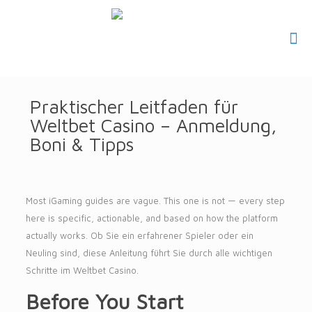
Praktischer Leitfaden für
Weltbet Casino – Anmeldung,
Boni & Tipps
Most iGaming guides are vague. This one is not — every step
here is specific, actionable, and based on how the platform
actually works. Ob Sie ein erfahrener Spieler oder ein
Neuling sind, diese Anleitung führt Sie durch alle wichtigen
Schritte im Weltbet Casino.
Before You Start