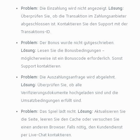
Problem:
Die Einzahlung wird nicht angezeigt.
Lösung:
Überprüfen Sie, ob die Transaktion im Zahlungsanbieter
abgeschlossen ist. Kontaktieren Sie den Support mit der
Transaktions-ID.
Problem:
Der Bonus wurde nicht gutgeschrieben.
Lösung:
Lesen Sie die Bonusbedingungen –
möglicherweise ist ein Bonuscode erforderlich. Sonst
Support kontaktieren.
Problem:
Die Auszahlungsanfrage wird abgelehnt.
Lösung:
Überprüfen Sie, ob alle
Verifizierungsdokumente hochgeladen sind und die
Umsatzbedingungen erfüllt sind.
Problem:
Das Spiel lädt nicht.
Lösung:
Aktualisieren Sie
die Seite, leeren Sie den Cache oder versuchen Sie
einen anderen Browser. Falls nötig, den Kundendienst
per Live-Chat kontaktieren.