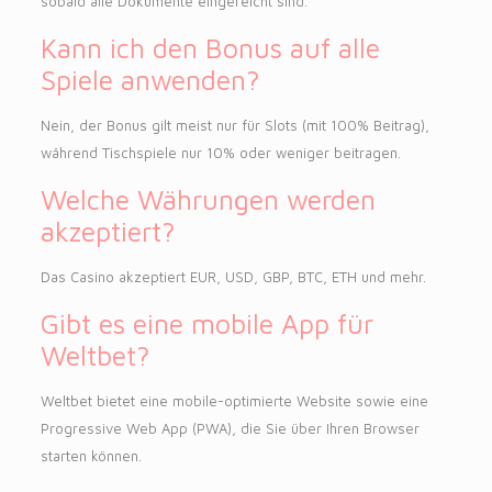
sobald alle Dokumente eingereicht sind.
Kann ich den Bonus auf alle
Spiele anwenden?
Nein, der Bonus gilt meist nur für Slots (mit 100% Beitrag),
während Tischspiele nur 10% oder weniger beitragen.
Welche Währungen werden
akzeptiert?
Das Casino akzeptiert EUR, USD, GBP, BTC, ETH und mehr.
Gibt es eine mobile App für
Weltbet?
Weltbet bietet eine mobile-optimierte Website sowie eine
Progressive Web App (PWA), die Sie über Ihren Browser
starten können.