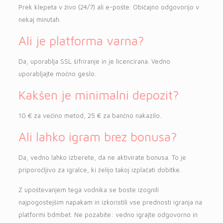
Prek klepeta v živo (24/7) ali e-pošte. Običajno odgovorijo v
nekaj minutah.
Ali je platforma varna?
Da, uporablja SSL šifriranje in je licencirana. Vedno
uporabljajte močno geslo.
Kakšen je minimalni depozit?
10 € za večino metod, 25 € za bančno nakazilo.
Ali lahko igram brez bonusa?
Da, vedno lahko izberete, da ne aktivirate bonusa. To je
priporočljivo za igralce, ki želijo takoj izplačati dobitke.
Z upoštevanjem tega vodnika se boste izognili
najpogostejšim napakam in izkoristili vse prednosti igranja na
platformi bdmbet. Ne pozabite: vedno igrajte odgovorno in