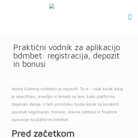
Praktični vodnik za aplikacijo
bdmbet: registracija, depozit
in bonusi
Večina iGaming vodnikov je nejasnih. Ta ni – vsak korak tukaj
je specifičen, izvedljiv in temelji na tem, kako platforma
dejansko deluje. V tem priročniku boste korak za korakom
spoznali registracijo, bonuse, stavne zahteve in finančne
operacije na platformi bdmbet.
Pred začetkom