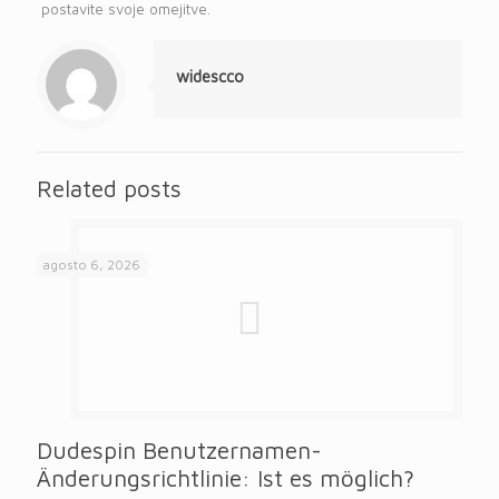
postavite svoje omejitve.
widescco
Related posts
agosto 6, 2026
Dudespin Benutzernamen-
Änderungsrichtlinie: Ist es möglich?