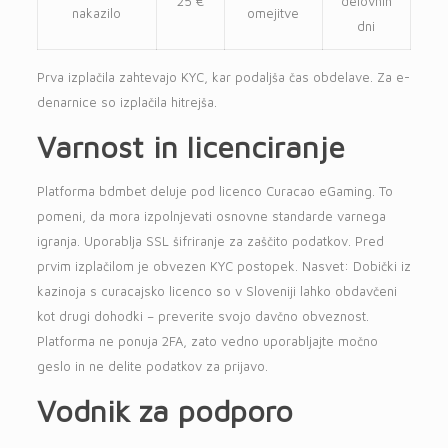
25 €
delovnih
nakazilo
omejitve
dni
Prva izplačila zahtevajo KYC, kar podaljša čas obdelave. Za e-
denarnice so izplačila hitrejša.
Varnost in licenciranje
Platforma bdmbet deluje pod licenco Curacao eGaming. To
pomeni, da mora izpolnjevati osnovne standarde varnega
igranja. Uporablja SSL šifriranje za zaščito podatkov. Pred
prvim izplačilom je obvezen KYC postopek. Nasvet: Dobički iz
kazinoja s curacajsko licenco so v Sloveniji lahko obdavčeni
kot drugi dohodki – preverite svojo davčno obveznost.
Platforma ne ponuja 2FA, zato vedno uporabljajte močno
geslo in ne delite podatkov za prijavo.
Vodnik za podporo