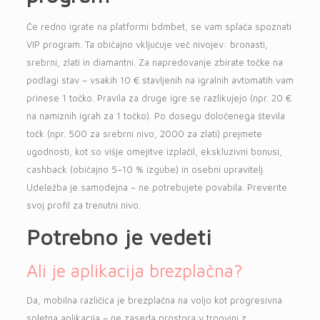
Če redno igrate na platformi bdmbet, se vam splača spoznati
VIP program. Ta običajno vključuje več nivojev: bronasti,
srebrni, zlati in diamantni. Za napredovanje zbirate točke na
podlagi stav – vsakih 10 € stavljenih na igralnih avtomatih vam
prinese 1 točko. Pravila za druge igre se razlikujejo (npr. 20 €
na namiznih igrah za 1 točko). Po dosegu določenega števila
točk (npr. 500 za srebrni nivo, 2000 za zlati) prejmete
ugodnosti, kot so višje omejitve izplačil, ekskluzivni bonusi,
cashback (običajno 5–10 % izgube) in osebni upravitelj.
Udeležba je samodejna – ne potrebujete povabila. Preverite
svoj profil za trenutni nivo.
Potrebno je vedeti
Ali je aplikacija brezplačna?
Da, mobilna različica je brezplačna na voljo kot progresivna
spletna aplikacija – ne zaseda prostora v trgovini z