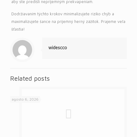
aby ste predišli nepríjemným prekvapeniam.
Dodržiavaním týchto krokov minimalizujete riziko chýb a
maximalizujete šance na príjemný herný zážitok. Prajeme veľa
šťastia!
widescco
Related posts
agosto 6, 2026