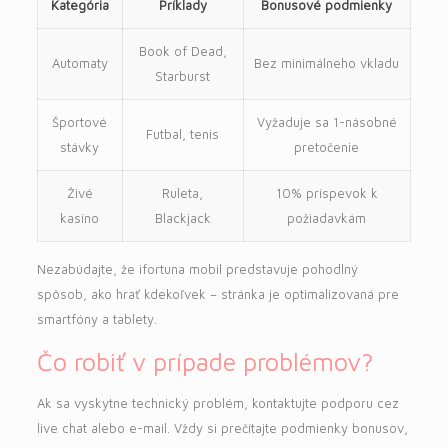
Kategória
Príklady
Bonusové podmienky
Book of Dead,
Automaty
Bez minimálneho vkladu
Starburst
Športové
Vyžaduje sa 1-násobné
Futbal, tenis
stávky
pretočenie
Živé
Ruleta,
10% príspevok k
kasíno
Blackjack
požiadavkám
Nezabúdajte, že ifortuna mobil predstavuje pohodlný
spôsob, ako hrať kdekoľvek – stránka je optimalizovaná pre
smartfóny a tablety.
Čo robiť v prípade problémov?
Ak sa vyskytne technický problém, kontaktujte podporu cez
live chat alebo e-mail. Vždy si prečítajte podmienky bonusov,