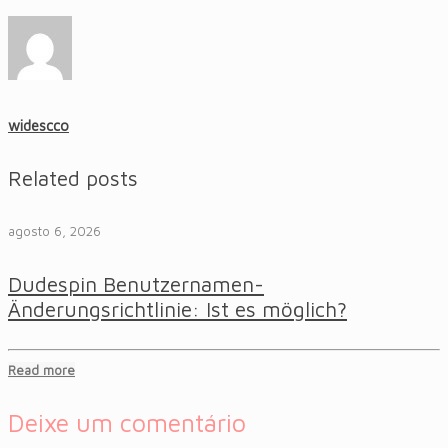
widescco
Related posts
agosto 6, 2026
Dudespin Benutzernamen-
Änderungsrichtlinie: Ist es möglich?
Read more
Deixe um comentário