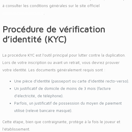
à consulter les conditions générales sur le site officiel
prixdulivrenumerique.fr
.
Procédure de vérification
d’identité (KYC)
La procédure KYC est l’outil principal pour lutter contre la duplication.
Lors de votre inscription ou avant un retrait, vous devrez prouver
votre identité. Les documents généralement requis sont :
Une pièce d’identité (passeport ou carte d’identité recto-verso).
Un justificatif de domicile de moins de 3 mois (facture
d’électricité, de téléphone).
Parfois, un justificatif de possession du moyen de paiement
utilisé (relevé bancaire masqué).
Cette étape, bien que contraignante, protège à la fois le joueur et
l’établissement.