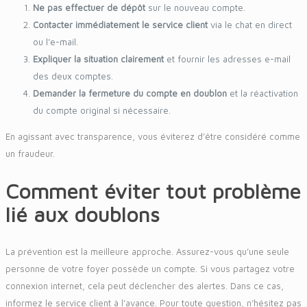
Ne pas effectuer de dépôt
sur le nouveau compte.
Contacter immédiatement le service client
via le chat en direct
ou l’e-mail.
Expliquer la situation clairement
et fournir les adresses e-mail
des deux comptes.
Demander la fermeture du compte en doublon
et la réactivation
du compte original si nécessaire.
En agissant avec transparence, vous éviterez d’être considéré comme
un fraudeur.
Comment éviter tout problème
lié aux doublons
La prévention est la meilleure approche. Assurez-vous qu’une seule
personne de votre foyer possède un compte. Si vous partagez votre
connexion internet, cela peut déclencher des alertes. Dans ce cas,
informez le service client à l’avance. Pour toute question, n’hésitez pas