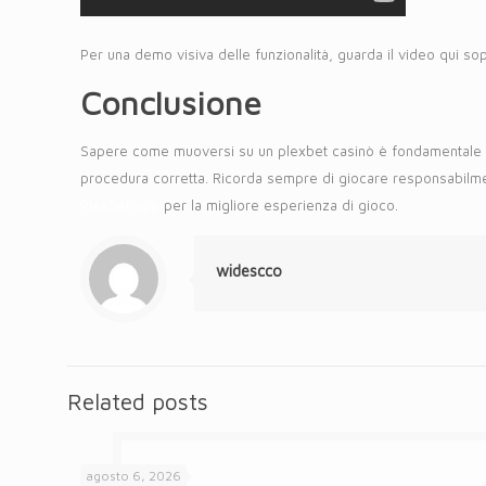
Per una demo visiva delle funzionalità, guarda il video qui so
Conclusione
Sapere come muoversi su un plexbet casinò è fondamentale pe
procedura corretta. Ricorda sempre di giocare responsabilmente
Plexbet app
per la migliore esperienza di gioco.
widescco
Related posts
agosto 6, 2026