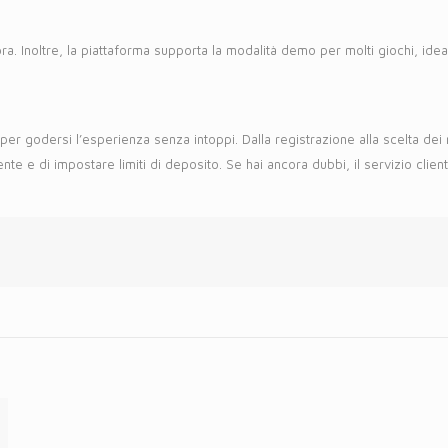
pra. Inoltre, la piattaforma supporta la modalità demo per molti giochi, id
r godersi l’esperienza senza intoppi. Dalla registrazione alla scelta de
 e di impostare limiti di deposito. Se hai ancora dubbi, il servizio clienti