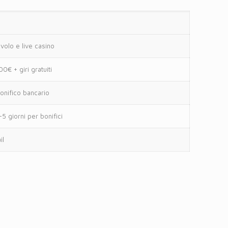
tavolo e live casino
0€ + giri gratuiti
bonifico bancario
-5 giorni per bonifici
il