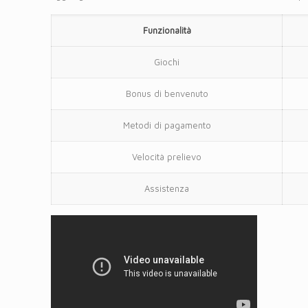
Funzionalità
Giochi
Bonus di benvenuto
Metodi di pagamento
Velocità prelievo
Assistenza