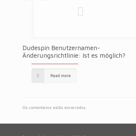
Dudespin Benutzernamen-
Änderungsrichtlinie: Ist es möglich?
Read more
Os comentários estão encerrados.