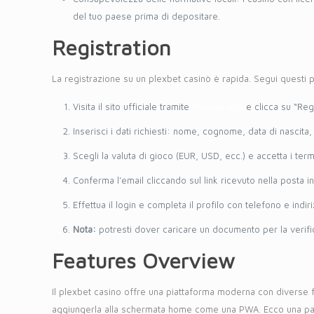
del tuo paese prima di depositare.
Registration
La registrazione su un plexbet casinò è rapida. Segui questi 
Visita il sito ufficiale tramite
Plexbet app
e clicca su “Regi
Inserisci i dati richiesti: nome, cognome, data di nascita
Scegli la valuta di gioco (EUR, USD, ecc.) e accetta i term
Conferma l’email cliccando sul link ricevuto nella posta in
Effettua il login e completa il profilo con telefono e indiri
Nota:
potresti dover caricare un documento per la verifica 
Features Overview
Il plexbet casino offre una piattaforma moderna con diverse f
aggiungerla alla schermata home come una PWA. Ecco una pano