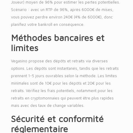
Joueur) moyen de 96% pour estimer les pertes potentielles.
Scénario : avec un RTP de 96%, après 6000€ de mises,
vous pouvez perdre environ 240€ (4% de 6000€), donc
planifiez votre bankroll en conséquence.
Méthodes bancaires et
limites
Vegasino propose des dépôts et retraits via diverses
options. Les dépôts sont instantanés, tandis que les retraits
prennent 1-5 jours ouvrables selon la méthode. Les limites
minimales sont de 10€ pour les dépôts et 20€ pour les
retraits. Vérifiez les frais potentiels, notamment pour les
retraits en cryptomonnaies qui peuvent être plus rapides
mais avec des taux de change variables.
Sécurité et conformité
réglementaire