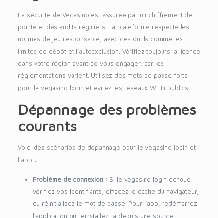
La sécurité de Vegasino est assurée par un chiffrement de
pointe et des audits réguliers. La plateforme respecte les
normes de jeu responsable, avec des outils comme les
limites de dépôt et l’autocxclusion. Vérifiez toujours la licence
dans votre région avant de vous engager, car les
réglementations varient. Utilisez des mots de passe forts
pour le vegasino login et évitez les réseaux Wi-Fi publics.
Dépannage des problèmes
courants
Voici des scénarios de dépannage pour le vegasino login et
l’app :
Problème de connexion :
Si le vegasino login échoue,
vérifiez vos identifiants, effacez le cache du navigateur,
ou réinitialisez le mot de passe. Pour l’app, redémarrez
l’application ou réinstallez-la depuis une source