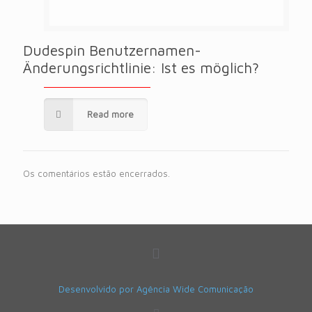
Dudespin Benutzernamen-
Änderungsrichtlinie: Ist es möglich?
Read more
Os comentários estão encerrados.
Desenvolvido por Agência Wide Comunicação