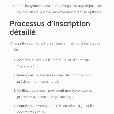
Téléchargement préalable du vegasino app depuis une
source officielle pour une expérience mobile optimale.
Processus d’inscription
détaillé
L’inscription sur Vegasino est simple, mais voici les étapes
techniques :
Accédez au site via le lien fourni et cliquez sur
“S’inscrire”.
Remplissez le formulaire avec des informations
précises (nom, email, etc.).
Vérifiez votre email pour confirmer le compte et
procédez au premier vegasino login.
Complétez la vérification KYC en téléchargeant les
documents requis.