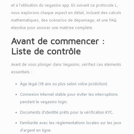
et à l’utilisation du vegasino app. En suivant ce protocole L,
nous explorons chaque aspect en détail, incluant des calculs
mathématiques, des scénarios de dépannage, et une FAQ
étendue pour assurer une maîtrise complète.
Avant de commencer :
Liste de contrôle
Avant de vous plonger dans Vegasino, vérifiez ces éléments
essentiels :
Âge légal (18 ans ou plus selon votre juridiction).
Connexion Internet stable pour éviter les interruptions
pendant le vegasino login.
Documents d’identité prêts pour la vérification KYC.
Familiarité avec les réglementations locales sur les jeux
d’argent en ligne.