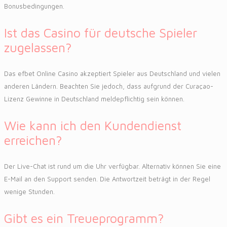
Bonusbedingungen.
Ist das Casino für deutsche Spieler
zugelassen?
Das efbet Online Casino akzeptiert Spieler aus Deutschland und vielen
anderen Ländern. Beachten Sie jedoch, dass aufgrund der Curaçao-
Lizenz Gewinne in Deutschland meldepflichtig sein können.
Wie kann ich den Kundendienst
erreichen?
Der Live-Chat ist rund um die Uhr verfügbar. Alternativ können Sie eine
E-Mail an den Support senden. Die Antwortzeit beträgt in der Regel
wenige Stunden.
Gibt es ein Treueprogramm?