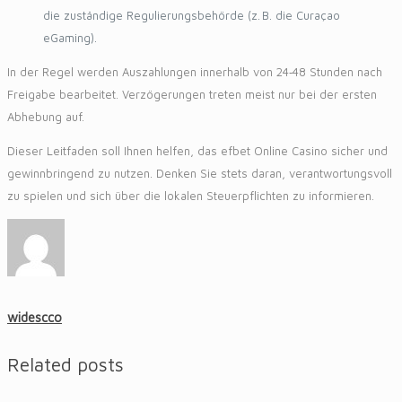
die zuständige Regulierungsbehörde (z. B. die Curaçao
eGaming).
In der Regel werden Auszahlungen innerhalb von 24‑48 Stunden nach
Freigabe bearbeitet. Verzögerungen treten meist nur bei der ersten
Abhebung auf.
Dieser Leitfaden soll Ihnen helfen, das efbet Online Casino sicher und
gewinnbringend zu nutzen. Denken Sie stets daran, verantwortungsvoll
zu spielen und sich über die lokalen Steuerpflichten zu informieren.
widescco
Related posts