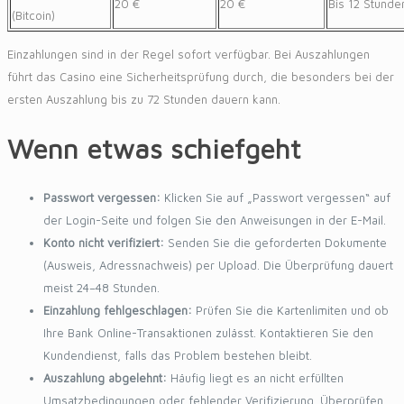
20 €
20 €
Bis 12 Stunde
(Bitcoin)
Einzahlungen sind in der Regel sofort verfügbar. Bei Auszahlungen
führt das Casino eine Sicherheitsprüfung durch, die besonders bei der
ersten Auszahlung bis zu 72 Stunden dauern kann.
Wenn etwas schiefgeht
Passwort vergessen:
Klicken Sie auf „Passwort vergessen“ auf
der Login-Seite und folgen Sie den Anweisungen in der E-Mail.
Konto nicht verifiziert:
Senden Sie die geforderten Dokumente
(Ausweis, Adressnachweis) per Upload. Die Überprüfung dauert
meist 24–48 Stunden.
Einzahlung fehlgeschlagen:
Prüfen Sie die Kartenlimiten und ob
Ihre Bank Online-Transaktionen zulässt. Kontaktieren Sie den
Kundendienst, falls das Problem bestehen bleibt.
Auszahlung abgelehnt:
Häufig liegt es an nicht erfüllten
Umsatzbedingungen oder fehlender Verifizierung. Überprüfen