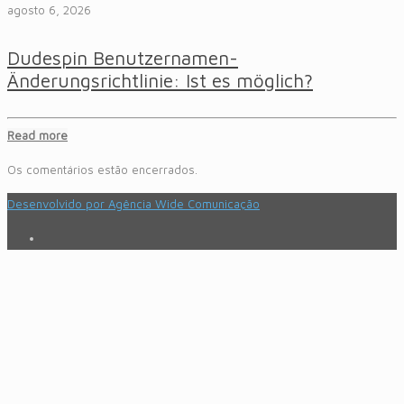
agosto 6, 2026
Dudespin Benutzernamen-
Änderungsrichtlinie: Ist es möglich?
Read more
Os comentários estão encerrados.
Desenvolvido por Agência Wide Comunicação