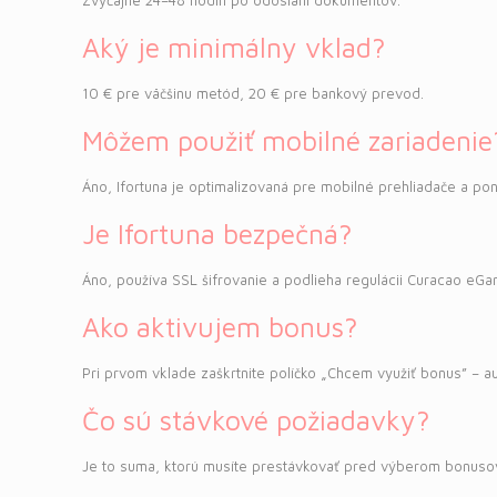
Zvyčajne 24–48 hodín po odoslaní dokumentov.
Aký je minimálny vklad?
10 € pre väčšinu metód, 20 € pre bankový prevod.
Môžem použiť mobilné zariadenie
Áno, Ifortuna je optimalizovaná pre mobilné prehliadače a p
Je Ifortuna bezpečná?
Áno, používa SSL šifrovanie a podlieha regulácii Curacao eGa
Ako aktivujem bonus?
Pri prvom vklade zaškrtnite políčko „Chcem využiť bonus” – au
Čo sú stávkové požiadavky?
Je to suma, ktorú musíte prestávkovať pred výberom bonusov