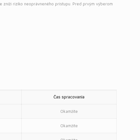
ne zníži riziko neoprávneného prístupu. Pred prvým výberom
Čas spracovania
Okamžite
Okamžite