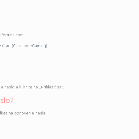
ifortuna.com.
ný úrad (Curacao eGaming).
 heslo a kliknite na „Prihlásiť sa”.
slo?
odkaz na obnovenie hesla.