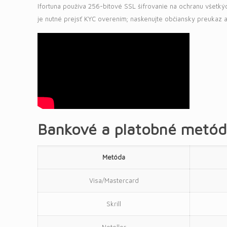
Ifortuna používa 256-bitové SSL šifrovanie na ochranu všetk
je nutné prejsť KYC overením; naskenujte občiansky preukaz a
Bankové a platobné metód
Metóda
Visa/Mastercard
Skrill