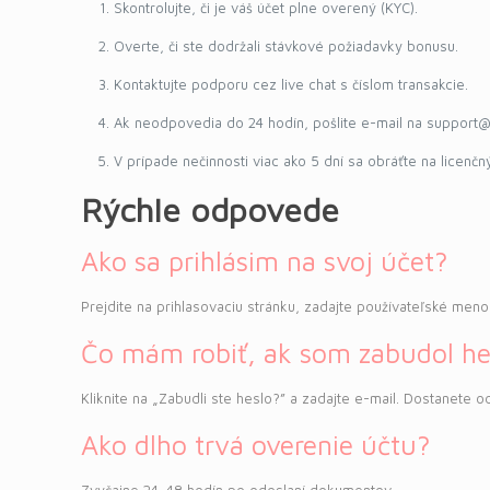
Skontrolujte, či je váš účet plne overený (KYC).
Overte, či ste dodržali stávkové požiadavky bonusu.
Kontaktujte podporu cez live chat s číslom transakcie.
Ak neodpovedia do 24 hodín, pošlite e-mail na support@
V prípade nečinnosti viac ako 5 dní sa obráťte na licenč
Rýchle odpovede
Ako sa prihlásim na svoj účet?
Prejdite na prihlasovaciu stránku, zadajte používateľské meno a
Čo mám robiť, ak som zabudol he
Kliknite na „Zabudli ste heslo?” a zadajte e-mail. Dostanete 
Ako dlho trvá overenie účtu?