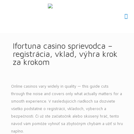
Ifortuna casino sprievodca –
registrácia, vklad, výhra krok
za krokom
Online casinos vary widely in quality — this guide cuts
through the noise and covers only what actually matters for a
smooth experience. V nasledujúcich riadkoch sa dozviete
všetko podstatné o registrácii, vkladoch, výberoch a
bezpečnosti. Či už ste začiatočník alebo skúsený hráč, tento
návod vám pomôže vyhnúť sa zbytočným chybám a užiť si hru
naplno.