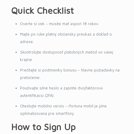
Quick Checklist
Overte si vek – musíte mať aspoň 18 rokov.
Majte po ruke platný občiansky preukaz a doklad o
adrese.
Skontrolujte dostupnosť platobných metód vo vašej
krajine.
Prečítajte si podmienky bonusu – hlavne požiadavky na
pretočenie.
Používajte silné heslo a zapnite dvojfaktorovú
autentifikáciu (2FA).
Otestujte mobilnú verziu – ifortuna mobil je plne
optimalizovaná pre smartfóny.
How to Sign Up