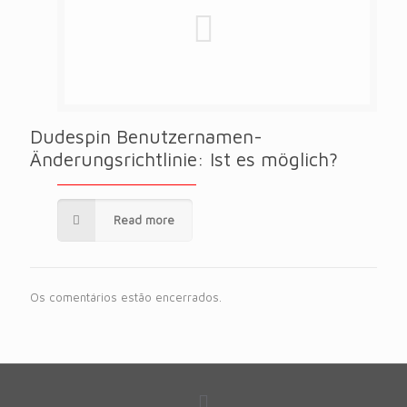
Dudespin Benutzernamen-
Änderungsrichtlinie: Ist es möglich?
Read more
Os comentários estão encerrados.