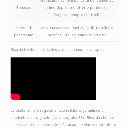
Promozioni come il bonus di benvenuto sul
Bonuses
primo deposito e offerte periodiche
(leggere sempre i termini).
Metodi di
Visa, Mastercard, PayPal, Skrill, Neteller e
pagamento
bonifico. Prelievi entro 24-48 ore.
Guarda il video introduttivo per una panoramica rapida:
La piattaforma è regolamentata in Italia e garantisce un
ambiente sicuro grazie alla crittografia SSL. Ricorda che, se
utilizzi una licenza estera (es. Curacao), le vincite potrebbero