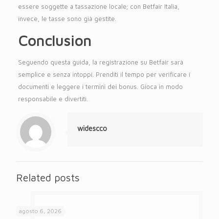
essere soggette a tassazione locale; con Betfair Italia,
invece, le tasse sono già gestite.
Conclusion
Seguendo questa guida, la registrazione su Betfair sarà
semplice e senza intoppi. Prenditi il tempo per verificare i
documenti e leggere i termini dei bonus. Gioca in modo
responsabile e divertiti.
widescco
Related posts
agosto 6, 2026