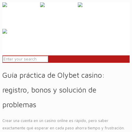
Guía práctica de Olybet casino:
registro, bonos y solución de
problemas
Crear una cuenta en un casino online es rápido, pero saber
exactamente qué esperar en cada paso ahorra tiempo y frustración.