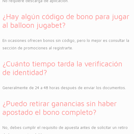
No requiere descarga de aplicación.
¿Hay algún código de bono para jugar
al balloon jugabet?
En ocasiones ofrecen bonos sin código, pero lo mejor es consultar la
sección de promociones al registrarte.
¿Cuánto tiempo tarda la verificación
de identidad?
Generalmente de 24 a 48 horas después de enviar los documentos.
¿Puedo retirar ganancias sin haber
apostado el bono completo?
No, debes cumplir el requisito de apuesta antes de solicitar un retiro