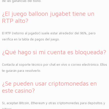
de las ganancias del bono.
¿El juego balloon jugabet tiene un
RTP alto?
El RTP (retorno al jugador) suele estar alrededor del 96%, pero
verifica en la tabla de pagos del juego.
¿Qué hago si mi cuenta es bloqueada?
Contacta al soporte técnico por chat en vivo o correo electrónico. Ellos
te guiarán para resolverlo.
¿Se pueden usar criptomonedas en
este casino?
Sí, aceptan Bitcoin, Ethereum y otras criptomonedas para depósitos y
retiros.