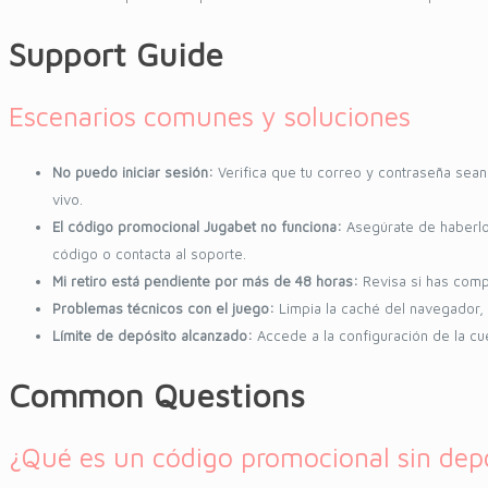
Support Guide
Escenarios comunes y soluciones
No puedo iniciar sesión:
Verifica que tu correo y contraseña sean 
vivo.
El código promocional Jugabet no funciona:
Asegúrate de haberlo
código o contacta al soporte.
Mi retiro está pendiente por más de 48 horas:
Revisa si has compl
Problemas técnicos con el juego:
Limpia la caché del navegador, d
Límite de depósito alcanzado:
Accede a la configuración de la cuen
Common Questions
¿Qué es un código promocional sin dep