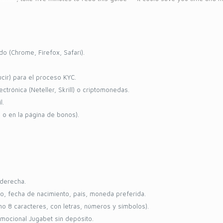
do (Chrome, Firefox, Safari).
cir) para el proceso KYC.
ctrónica (Neteller, Skrill) o criptomonedas.
l.
 o en la página de bonos).
 derecha.
o, fecha de nacimiento, país, moneda preferida.
mo 8 caracteres, con letras, números y símbolos).
omocional Jugabet sin depósito.