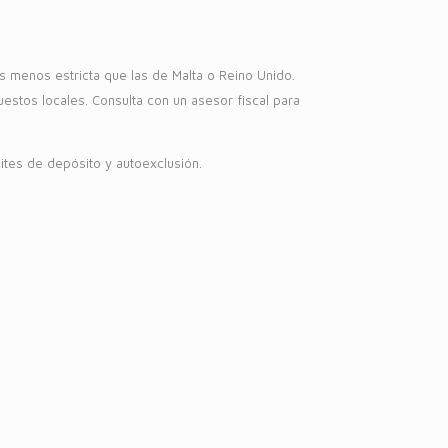
s menos estricta que las de Malta o Reino Unido.
estos locales. Consulta con un asesor fiscal para
ites de depósito y autoexclusión.