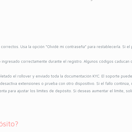
correctos. Usa la opción “Olvidé mi contraseña” para restablecerla. Si el 
 ingresado correctamente durante el registro. Algunos códigos caducan 
etado el rollover y enviado toda la documentación KYC. El soporte puede a
esactiva extensiones o prueba con otro dispositivo. Si el fallo continúa, r
ta para ajustar los límites de depósito. Si deseas aumentar el límite, solic
ósito?