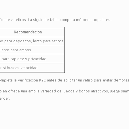
frente a retiros. La siguiente tabla compara métodos populares:
Recomendación
o para depósitos, lento para retiros
lente para ambos
l para rapidez y privacidad
ar si buscas velocidad
mpleta la verificación KYC antes de solicitar un retiro para evitar demoras
 bien ofrece una amplia variedad de juegos y bonos atractivos, juega siem
erder.