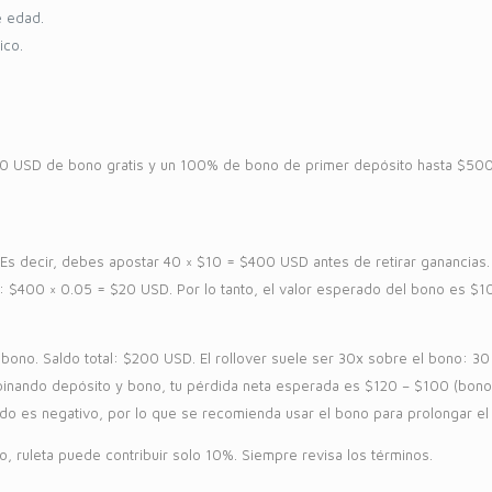
e edad.
ico.
0 USD de bono gratis y un 100% de bono de primer depósito hasta $500 U
 Es decir, debes apostar 40 × $10 = $400 USD antes de retirar ganancias.
: $400 × 0.05 = $20 USD. Por lo tanto, el valor esperado del bono es $
ono. Saldo total: $200 USD. El rollover suele ser 30x sobre el bono: 3
binando depósito y bono, tu pérdida neta esperada es $120 – $100 (bon
perado es negativo, por lo que se recomienda usar el bono para prolongar e
, ruleta puede contribuir solo 10%. Siempre revisa los términos.