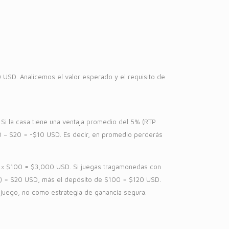
SD. Analicemos el valor esperado y el requisito de
 Si la casa tiene una ventaja promedio del 5% (RTP
10 – $20 = -$10 USD. Es decir, en promedio perderás
0 × $100 = $3,000 USD. Si juegas tragamonedas con
o) = $20 USD, más el depósito de $100 = $120 USD.
l juego, no como estrategia de ganancia segura.