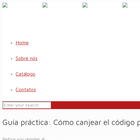
Home
Sobre nós
Catálogo
Contatos
Guía práctica: Cómo canjear el código 
Before you register at
https://casinojugabet.com/bonos/codigo-promoc