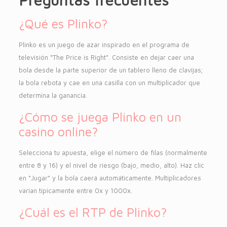
¿Qué es Plinko?
Plinko es un juego de azar inspirado en el programa de
televisión “The Price is Right”. Consiste en dejar caer una
bola desde la parte superior de un tablero lleno de clavijas;
la bola rebota y cae en una casilla con un multiplicador que
determina la ganancia.
¿Cómo se juega Plinko en un
casino online?
Selecciona tu apuesta, elige el número de filas (normalmente
entre 8 y 16) y el nivel de riesgo (bajo, medio, alto). Haz clic
en “Jugar” y la bola caerá automáticamente. Multiplicadores
varían típicamente entre 0x y 1000x.
¿Cuál es el RTP de Plinko?