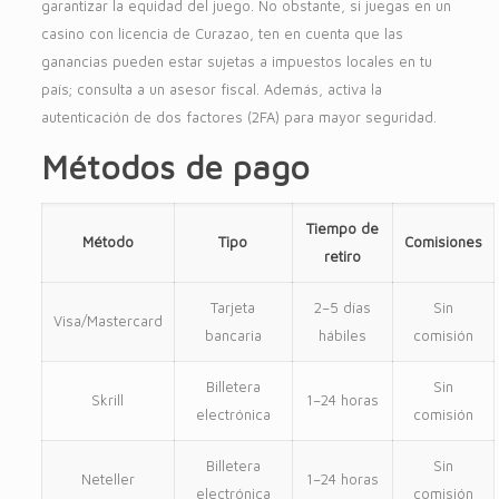
garantizar la equidad del juego. No obstante, si juegas en un
casino con licencia de Curazao, ten en cuenta que las
ganancias pueden estar sujetas a impuestos locales en tu
país; consulta a un asesor fiscal. Además, activa la
autenticación de dos factores (2FA) para mayor seguridad.
Métodos de pago
Tiempo de
Método
Tipo
Comisiones
retiro
Tarjeta
2–5 días
Sin
Visa/Mastercard
bancaria
hábiles
comisión
Billetera
Sin
Skrill
1–24 horas
electrónica
comisión
Billetera
Sin
Neteller
1–24 horas
electrónica
comisión