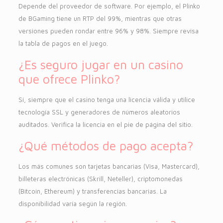
Depende del proveedor de software. Por ejemplo, el Plinko
de BGaming tiene un RTP del 99%, mientras que otras
versiones pueden rondar entre 96% y 98%. Siempre revisa
la tabla de pagos en el juego.
¿Es seguro jugar en un casino
que ofrece Plinko?
Sí, siempre que el casino tenga una licencia válida y utilice
tecnología SSL y generadores de números aleatorios
auditados. Verifica la licencia en el pie de página del sitio.
¿Qué métodos de pago acepta?
Los más comunes son tarjetas bancarias (Visa, Mastercard),
billeteras electrónicas (Skrill, Neteller), criptomonedas
(Bitcoin, Ethereum) y transferencias bancarias. La
disponibilidad varía según la región.