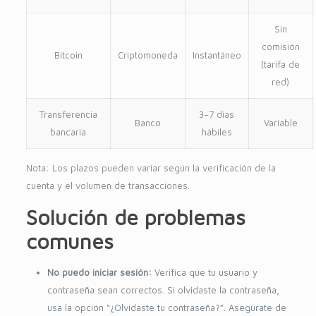
Sin
comisión
Bitcoin
Criptomoneda
Instantáneo
(tarifa de
red)
Transferencia
3–7 días
Banco
Variable
bancaria
hábiles
Nota: Los plazos pueden variar según la verificación de la
cuenta y el volumen de transacciones.
Solución de problemas
comunes
No puedo iniciar sesión:
Verifica que tu usuario y
contraseña sean correctos. Si olvidaste la contraseña,
usa la opción “¿Olvidaste tu contraseña?”. Asegúrate de