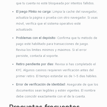
que tu cuenta no esté bloqueada por intentos fallidos.
El juego Plinko no carga:
Limpia la caché del navegador,
actualiza la página o prueba con otro navegador. Si usas
móvil, verifica que el sistema operativo esté
actualizado.
Problemas con el depósito:
Confirma que tu método de
pago esté habilitado para transacciones de juego.
Revisa los límites mínimos y máximos. Si el error
persiste, contacta al soporte.
Retiro pendiente por días:
Revisa si has completado el
KYC. Algunos casinos requieren verificación antes del
primer retiro. El tiempo estándar es de 1–5 días hábiles.
Error de verificación de identidad:
Asegúrate de que los
documentos sean legibles y estén vigentes. El nombre
debe coincidir exactamente con el de la cuenta.
Preguntas frecuentes