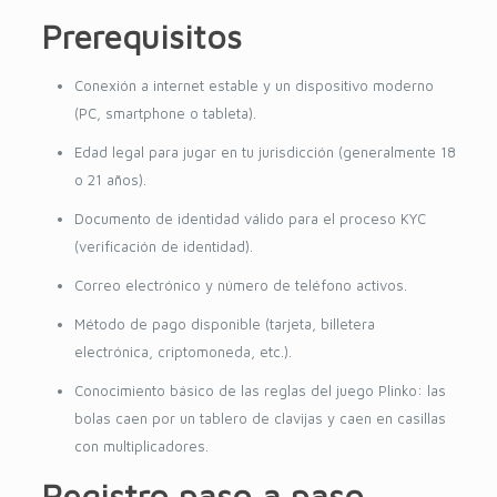
Prerequisitos
Conexión a internet estable y un dispositivo moderno
(PC, smartphone o tableta).
Edad legal para jugar en tu jurisdicción (generalmente 18
o 21 años).
Documento de identidad válido para el proceso KYC
(verificación de identidad).
Correo electrónico y número de teléfono activos.
Método de pago disponible (tarjeta, billetera
electrónica, criptomoneda, etc.).
Conocimiento básico de las reglas del juego Plinko: las
bolas caen por un tablero de clavijas y caen en casillas
con multiplicadores.
Registro paso a paso