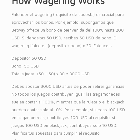
How Wagering Works
Entender el wagering (requisito de apuesta) es crucial para
aprovechar los bonos. Por ejemplo, supongamos que
Betway ofrece un bono de bienvenida del 100% hasta 200
USD. Si depositas 50 USD, recibes 50 USD de bono. El
wagering típico es (depósito + bono) x 30. Entonces:
Depósito: 50 USD
Bono: 50 USD
Total a jugar: (50 + 50) x 30 = 3000 USD
Debes apostar 3000 USD antes de poder retirar ganancias.
No todos los juegos contribuyen igual: las tragamonedas
suelen contar al 100%, mientras que la ruleta o el blackjack
pueden contar solo al 10%. Por ejemplo, si juegas 100 USD
en tragamonedas, contribuyes 100 USD al requisito; si
juegas 100 USD en blackjack, contribuyes solo 10 USD.
Planifica tus apuestas para cumplir el requisito