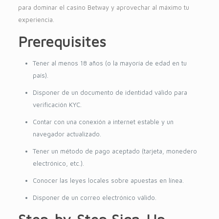
para dominar el casino Betway y aprovechar al máximo tu
experiencia.
Prerequisites
Tener al menos 18 años (o la mayoría de edad en tu
país).
Disponer de un documento de identidad válido para
verificación KYC.
Contar con una conexión a internet estable y un
navegador actualizado.
Tener un método de pago aceptado (tarjeta, monedero
electrónico, etc.).
Conocer las leyes locales sobre apuestas en línea.
Disponer de un correo electrónico válido.