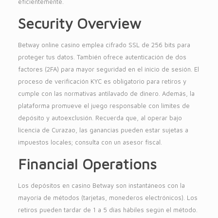
eficientemente.
Security Overview
Betway online casino emplea cifrado SSL de 256 bits para
proteger tus datos. También ofrece autenticación de dos
factores (2FA) para mayor seguridad en el inicio de sesión. El
proceso de verificación KYC es obligatorio para retiros y
cumple con las normativas antilavado de dinero. Además, la
plataforma promueve el juego responsable con límites de
depósito y autoexclusión. Recuerda que, al operar bajo
licencia de Curazao, las ganancias pueden estar sujetas a
impuestos locales; consulta con un asesor fiscal.
Financial Operations
Los depósitos en casino Betway son instantáneos con la
mayoría de métodos (tarjetas, monederos electrónicos). Los
retiros pueden tardar de 1 a 5 días hábiles según el método.