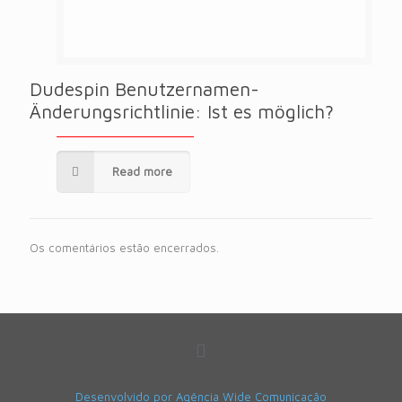
Dudespin Benutzernamen-
Änderungsrichtlinie: Ist es möglich?
Read more
Os comentários estão encerrados.
Desenvolvido por Agência Wide Comunicação