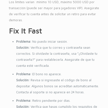
Los límites varían: mínimo 10 USD, máximo 5000 USD por
transacción (puede ser mayor para jugadores VIP). Asegúrate
de verificar tu cuenta antes de solicitar un retiro para evitar
demoras.
Fix It Fast
Problema:
No puedo iniciar sesión.
Solución:
Verifica que tu correo y contraseña sean
correctos. Si olvidaste la contraseña, usa “¿Olvidaste tu
contraseña?” para restablecerla. Asegúrate de que tu
cuenta esté verificada.
Problema:
El bono no aparece.
Solución:
Revisa si ingresaste el código de bono al
depositar. Algunos bonos se acreditan automáticamente.
Contacta al soporte si no aparece en 24 horas.
Problema:
Retiro pendiente por días.
Solución:
Verifica que hayas cumplido los requisitos de