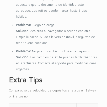
apuesta y que tu documento de identidad esté
aprobado. Los retiros pueden tardar hasta 5 días
hábiles.
Problema:
Juego no carga.
Solución:
Actualiza tu navegador o prueba con otro.
Limpia la caché. Si usas la versión móvil, asegúrate de
tener buena conexión.
Problema:
No puedo cambiar mi límite de depósito.
Solución:
Los cambios de límite pueden tardar 24 horas
en efectuarse. Contacta al soporte para modificaciones
urgentes.
Extra Tips
Comparativa de velocidad de depósitos y retiros en Betway
online casino: