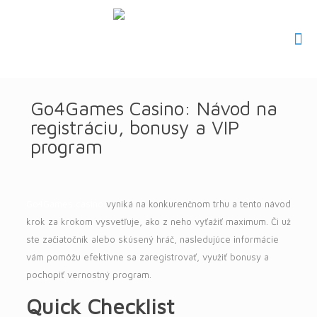
Go4Games Casino: Návod na
registráciu, bonusy a VIP
program
Go4Games casino
vyniká na konkurenčnom trhu a tento návod
krok za krokom vysvetľuje, ako z neho vyťažiť maximum. Či už
ste začiatočník alebo skúsený hráč, nasledujúce informácie
vám pomôžu efektívne sa zaregistrovať, využiť bonusy a
pochopiť vernostný program.
Quick Checklist