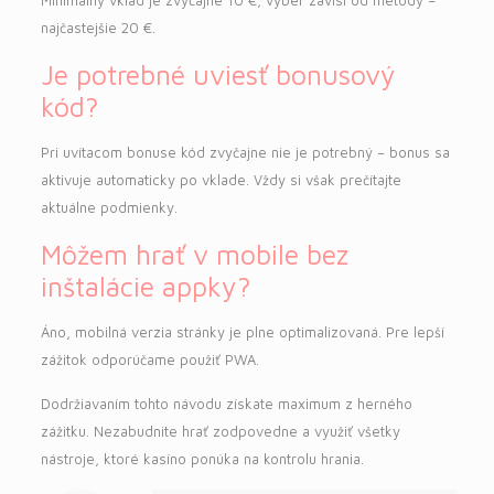
Minimálny vklad je zvyčajne 10 €, výber závisí od metódy –
najčastejšie 20 €.
Je potrebné uviesť bonusový
kód?
Pri uvítacom bonuse kód zvyčajne nie je potrebný – bonus sa
aktivuje automaticky po vklade. Vždy si však prečítajte
aktuálne podmienky.
Môžem hrať v mobile bez
inštalácie appky?
Áno, mobilná verzia stránky je plne optimalizovaná. Pre lepší
zážitok odporúčame použiť PWA.
Dodržiavaním tohto návodu získate maximum z herného
zážitku. Nezabudnite hrať zodpovedne a využiť všetky
nástroje, ktoré kasíno ponúka na kontrolu hrania.