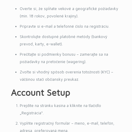
Overte si, že spĺňate vekové a geografické požiadavky
(min. 18 rokov, povolené krajiny).
Pripravte si e-mail a telefonné číslo na registráciu.
Skontrolujte dostupné platobné metódy (bankový
prevod, karty, e-wallet).
Prečítajte si podmienky bonusu – zamerajte sa na
požiadavky na pretočenie (wagering).
Zvoľte si vhodný spôsob overenia totožnosti (KYC) –
väčšinou stačí občiansky preukaz.
Account Setup
Prejdite na stránku kasína a kliknite na tlačidlo
„Registrácia“.
Vyplňte registračný formulár – meno, e-mail, telefón,
adresa, preferovaná mena.