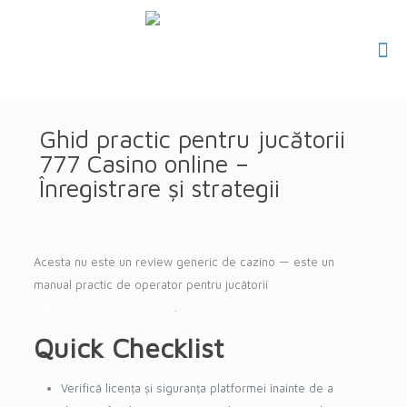
Ghid practic pentru jucătorii
777 Casino online –
Înregistrare și strategii
Acesta nu este un review generic de cazino — este un
manual practic de operator pentru jucătorii
https://777casino.com.ro/
.
Quick Checklist
Verifică licența și siguranța platformei înainte de a