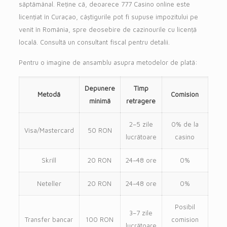
săptămânal. Reține că, deoarece 777 Casino online este
licențiat în Curaçao, câștigurile pot fi supuse impozitului pe
venit în România, spre deosebire de cazinourile cu licență
locală. Consultă un consultant fiscal pentru detalii.
Pentru o imagine de ansamblu asupra metodelor de plată:
Depunere
Timp
Metodă
Comision
minimă
retragere
2–5 zile
0% de la
Visa/Mastercard
50 RON
lucrătoare
casino
Skrill
20 RON
24–48 ore
0%
Neteller
20 RON
24–48 ore
0%
Posibil
3–7 zile
Transfer bancar
100 RON
comision
lucrătoare