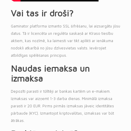
Vai tas ir droši?
Gaminator platforma izmanto SSL šifrēšanu, lai aizsargātu jūsu
datus. Tā ir licencēta un regulēta saskaņā ar Kīraso tiesību
aktiem, kas nozīmē, ka laimesti var tikt aplikti ar ienākuma
nodokli atkarībā no jūsu dzīvesvietas valsts. Ievērojiet
atbildīgas spēlēšanas principus.
Naudas iemaksa un
izmaksa
Depozīti parasti ir tūlītēji ar bankas kartēm un e-makiem.
Izmaksas var aizņemt 1-3 darba dienas. Minimālā izmaksa
parasti ir 20 EUR. Pirms pirmās izmaksas jāveic identitātes
pārbaude (KYC). Izmantojot kriptovalūtas, izmaksas var būt
ātrākas.