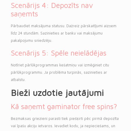
Scenārijs 4: Depozīts nav
saņemts
Pārbaudiet maksājuma statusu. Dažreiz pārskaitījumi aizņem
līdz 24 stundām. Sazinieties ar banku vai maksājumu
pakalpojumu sniedzēju.
Scenārijs 5: Spēle neielādējas
Notīriet pārlūkprogrammas kešatmiņu vai izmēģiniet citu
pārlūkprogrammu. Ja problēma turpinās, sazinieties ar
atbalstu.
Bieži uzdotie jautājumi
Kā saņemt gaminator free spins?
Bezmaksas griezieni parasti tiek piešķirti pēc pirmā depozīta
vai īpašu akciju ietvaros. Ievadiet kodu, ja nepieciešams, un