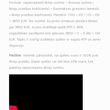
Formula: nepieciešamā likmju summa = (bonusa summa ×
likmju prasības koeficients) + (bezmaksas griezienu laimests
× likmju prasības koeficients). Piemērā: (100 × 35) + (10 × 35)
= 3850 EUR. Tas nozīmē, ka pirms izmaksas jāizdara likmes
par 3850 EUR. Ja jūsu izvēlētajā spēlē RTP ir 96%,
sagaidāmais zaudējums būs aptuveni 3850 × (1 – 0,96) = 154
EUR. Tāpēc ir svarīgi izvēlēties spēles ar augstu RTP un zemu
dispersiju.
Piezīme:
Vienmēr pārbaudiet, vai spēles svars ir 100% pret
likmju prasību. Dažas spēles var dot tikai 20% svara, kas
palielina nepieciešamo likmju summu.