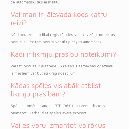
tie automātiski tiks ieskaitīti.
Vai man ir jāievada kods katru
reizi?
Nē, kodu izmanto tikai reģistrējoties vai aktivizējot noteiktus
bonusus. Pēc tam bonusi var tikt piešķirti automātiski.
Kādi ir likmju prasību noteikumi?
Parasti bonuss ir jāizspēlē 35 reizes. Bezmaksas griezienu
laimestiem var būt atšķirīgi nosacījumi.
Kādas spēles vislabāk atbilst
likmju prasībām?
Spēļu automāti ar augstu RTP (96%+) un zemu dispersiju ir
piemēroti. Pārbaudiet spēles svara procentu.
Vai es varu izmantot vairākus