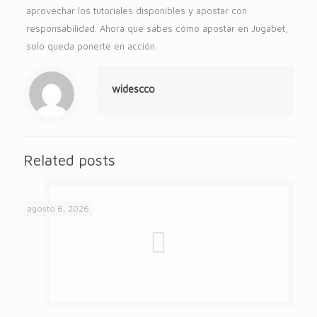
aprovechar los tutoriales disponibles y apostar con
responsabilidad. Ahora que sabes cómo apostar en Jugabet,
solo queda ponerte en acción.
widescco
Related posts
agosto 6, 2026