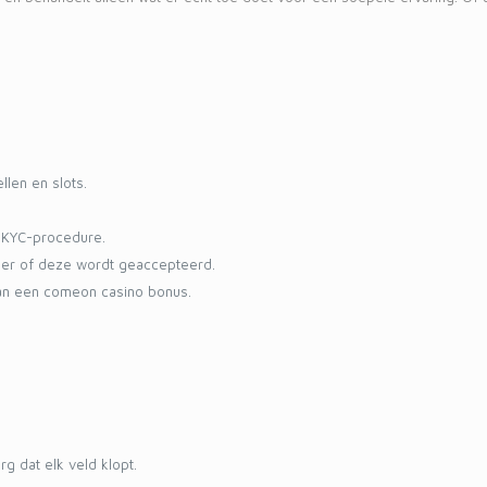
len en slots.
e KYC-procedure.
leer of deze wordt geaccepteerd.
an een comeon casino bonus.
g dat elk veld klopt.