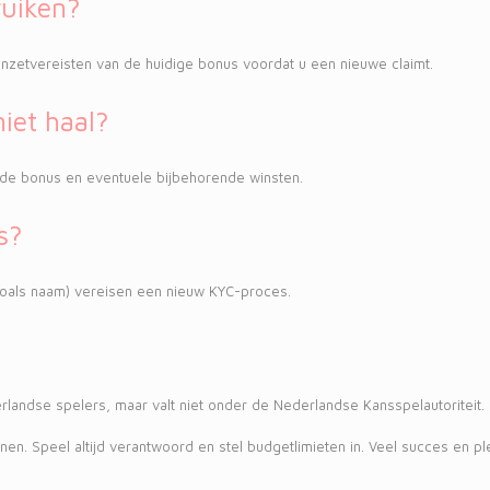
ruiken?
 inzetvereisten van de huidige bonus voordat u een nieuwe claimt.
niet haal?
t de bonus en eventuele bijbehorende winsten.
s?
(zoals naam) vereisen een nieuw KYC-proces.
erlandse spelers, maar valt niet onder de Nederlandse Kansspelautoriteit
. Speel altijd verantwoord en stel budgetlimieten in. Veel succes en pl