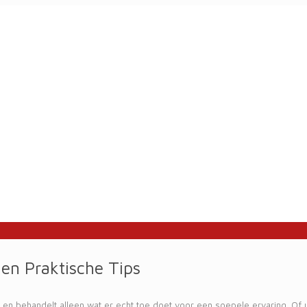
en Praktische Tips
uis en behandelt alleen wat er echt toe doet voor een soepele ervaring. O