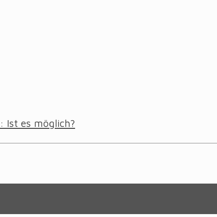
 Ist es möglich?