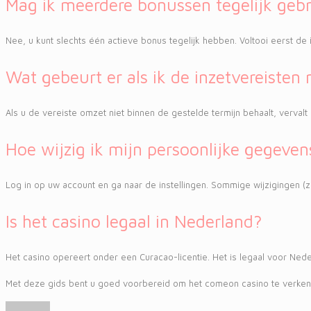
Mag ik meerdere bonussen tegelijk geb
Nee, u kunt slechts één actieve bonus tegelijk hebben. Voltooi eerst de
Wat gebeurt er als ik de inzetvereisten 
Als u de vereiste omzet niet binnen de gestelde termijn behaalt, verval
Hoe wijzig ik mijn persoonlijke gegeven
Log in op uw account en ga naar de instellingen. Sommige wijzigingen 
Is het casino legaal in Nederland?
Het casino opereert onder een Curacao-licentie. Het is legaal voor Ned
Met deze gids bent u goed voorbereid om het comeon casino te verkennen