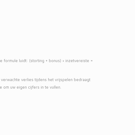
ormule luidt: (storting + bonus) × inzetvereiste =
verwachte verlies tijdens het vrijspelen bedraagt
om uw eigen cijfers in te vullen.