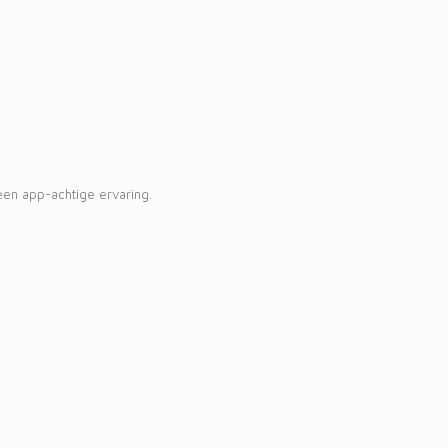
en app-achtige ervaring.