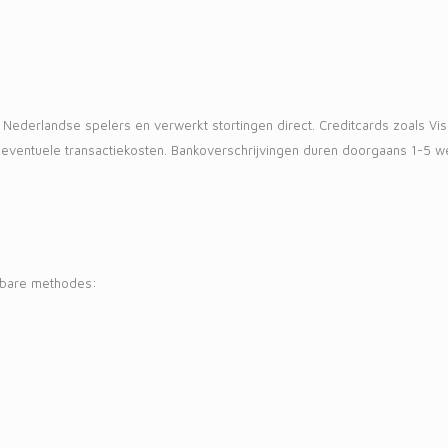
r Nederlandse spelers en verwerkt stortingen direct. Creditcards zoals 
t eventuele transactiekosten. Bankoverschrijvingen duren doorgaans 1-5 w
gbare methodes: