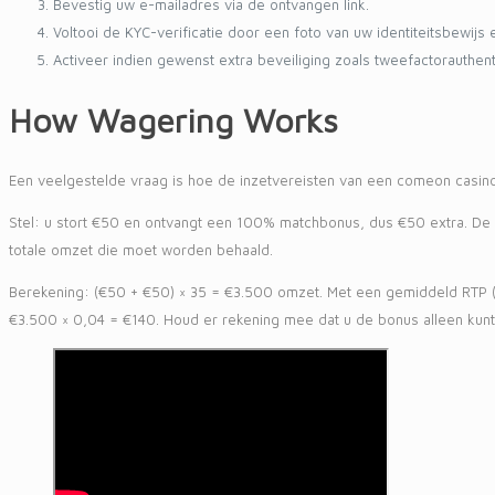
Bevestig uw e-mailadres via de ontvangen link.
Voltooi de KYC-verificatie door een foto van uw identiteitsbewijs
Activeer indien gewenst extra beveiliging zoals tweefactorauthenti
How Wagering Works
Een veelgestelde vraag is hoe de inzetvereisten van een comeon casi
Stel: u stort €50 en ontvangt een 100% matchbonus, dus €50 extra. De bo
totale omzet die moet worden behaald.
Berekening: (€50 + €50) × 35 = €3.500 omzet. Met een gemiddeld RTP (re
€3.500 × 0,04 = €140. Houd er rekening mee dat u de bonus alleen kunt