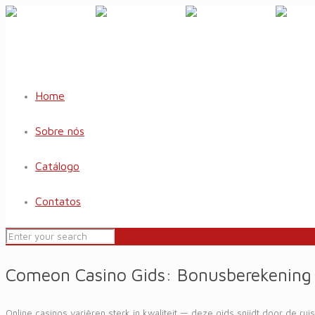
Home
Sobre nós
Catálogo
Contatos
Comeon Casino Gids: Bonusberekening 
Online casinos variëren sterk in kwaliteit — deze gids snijdt door de r