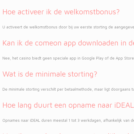
Hoe activeer ik de welkomstbonus?
U activeert de welkomstbonus door bij uw eerste storting de aangegeve
Kan ik de comeon app downloaden in d
Nee, het casino biedt geen speciale app in Google Play of de App Stor
Wat is de minimale storting?
De minimale storting verschilt per betaalmethode, maar ligt doorgaans 
Hoe lang duurt een opname naar iDEA
Opnames naar iDEAL duren meestal 1 tot 3 werkdagen, afhankelijk van de