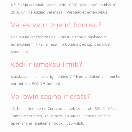
Nē. Spēļu automāti parasti veic 100%, galda spēles tikai 10–
20%, un live kazino vēl mazāk. Pārbaudiet noteikumus.
Vai es varu izņemt bonusu?
Bonusu nevar izņemt tieši – tas ir jāizspēlē saskaņā ar
noteikumiem. Tikai laimesti no bonusa pēc izpildes kļūst
izņemami.
Kādi ir izmaksu limiti?
Izmaksas limiti ir atkarīgi no jūsu VIP līmeņa. Sākuma līmenī tie
var būt līdz 5000 € mēnesī.
Vai bwin casino ir drošs?
Jā, tam ir licence no Curacao un tiek izmantota SSL šifrēšana.
Tomēr atcerieties, ka laimesti no šādas licences var būt
apliekami ar ienākuma nodokli jūsu valstī.