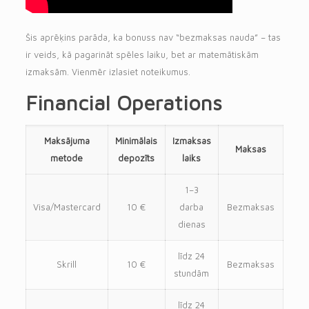
Šis aprēķins parāda, ka bonuss nav “bezmaksas nauda” – tas
ir veids, kā pagarināt spēles laiku, bet ar matemātiskām
izmaksām. Vienmēr izlasiet noteikumus.
Financial Operations
Maksājuma
Minimālais
Izmaksas
Maksas
metode
depozīts
laiks
1–3
Visa/Mastercard
10 €
darba
Bezmaksas
dienas
līdz 24
Skrill
10 €
Bezmaksas
stundām
līdz 24