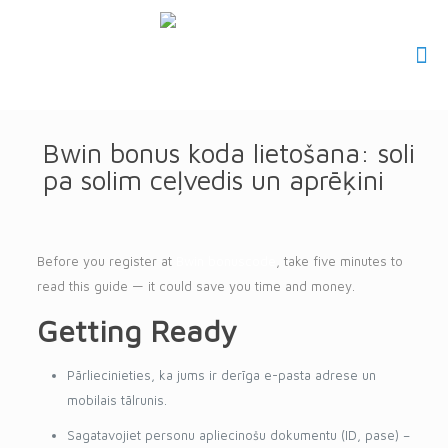
Bwin bonus koda lietošana: soli
pa solim ceļvedis un aprēķini
Before you register at
Bwin bonuscode
, take five minutes to
read this guide — it could save you time and money.
Getting Ready
Pārliecinieties, ka jums ir derīga e-pasta adrese un
mobilais tālrunis.
Sagatavojiet personu apliecinošu dokumentu (ID, pase) –