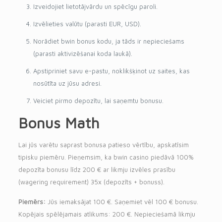
Izveidojiet lietotājvārdu un spēcīgu paroli.
Izvēlieties valūtu (parasti EUR, USD).
Norādiet bwin bonus kodu, ja tāds ir nepieciešams
(parasti aktivizēšanai koda laukā).
Apstipriniet savu e-pastu, noklikšķinot uz saites, kas
nosūtīta uz jūsu adresi.
Veiciet pirmo depozītu, lai saņemtu bonusu.
Bonus Math
Lai jūs varētu saprast bonusa patieso vērtību, apskatīsim
tipisku piemēru. Pieņemsim, ka bwin casino piedāvā 100%
depozīta bonusu līdz 200 € ar likmju izvēles prasību
(wagering requirement) 35x (depozīts + bonuss).
Piemērs:
Jūs iemaksājat 100 €. Saņemiet vēl 100 € bonusu.
Kopējais spēlējamais atlikums: 200 €. Nepieciešamā likmju