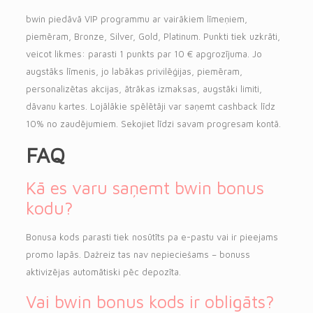
bwin piedāvā VIP programmu ar vairākiem līmeņiem,
piemēram, Bronze, Silver, Gold, Platinum. Punkti tiek uzkrāti,
veicot likmes: parasti 1 punkts par 10 € apgrozījuma. Jo
augstāks līmenis, jo labākas privilēģijas, piemēram,
personalizētas akcijas, ātrākas izmaksas, augstāki limiti,
dāvanu kartes. Lojālākie spēlētāji var saņemt cashback līdz
10% no zaudējumiem. Sekojiet līdzi savam progresam kontā.
FAQ
Kā es varu saņemt bwin bonus
kodu?
Bonusa kods parasti tiek nosūtīts pa e-pastu vai ir pieejams
promo lapās. Dažreiz tas nav nepieciešams – bonuss
aktivizējas automātiski pēc depozīta.
Vai bwin bonus kods ir obligāts?