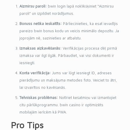
Aizmirsu paroli:
bwin login lapā noklikšķiniet “Aizmirsu
paroli” un izpildiet norādījumus.
Bonuss netika ieskaitīts:
Pārliecinieties, ka esat ievadījis
pareizo bwin bonus kodu un veicis minimālo depozītu. Ja
joprojām nē, sazinieties ar atbalstu.
Izmaksas aizkavēšanās:
Verifikācijas procesa dēļ pirmā
izmaksa var ilgt ilgāk. Pārbaudiet, vai visi dokumenti ir
iesniegti.
Konta verifikācija:
Jums var lūgt iesniegt ID, adreses
pierādījumu un maksājuma metodes foto. Veiciet to ātri,
lai izvairītos no kavēšanās.
Tehniskas problēmas:
Notīriet kešatmiņu vai izmantojiet
citu pārlūkprogrammu. bwin casino ir optimizēts
mobilajām ierīcēm kā PWA.
Pro Tips