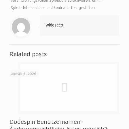
verantwortungsvollen Spieltools zu aktivieren, um Ihr
Spielerlebnis sicher und kontrolliert zu gestalten.
widescco
Related posts
agosto 6, 2026
Dudespin Benutzernamen-
Änderungsrichtlinie: Ist es möglich?