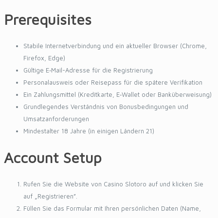
Prerequisites
Stabile Internetverbindung und ein aktueller Browser (Chrome,
Firefox, Edge)
Gültige E‑Mail-Adresse für die Registrierung
Personalausweis oder Reisepass für die spätere Verifikation
Ein Zahlungsmittel (Kreditkarte, E‑Wallet oder Banküberweisung)
Grundlegendes Verständnis von Bonusbedingungen und
Umsatzanforderungen
Mindestalter 18 Jahre (in einigen Ländern 21)
Account Setup
Rufen Sie die Website von Casino Slotoro auf und klicken Sie
auf „Registrieren”.
Füllen Sie das Formular mit Ihren persönlichen Daten (Name,