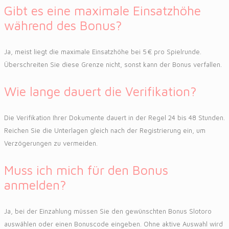
Gibt es eine maximale Einsatzhöhe
während des Bonus?
Ja, meist liegt die maximale Einsatzhöhe bei 5 € pro Spielrunde.
Überschreiten Sie diese Grenze nicht, sonst kann der Bonus verfallen.
Wie lange dauert die Verifikation?
Die Verifikation Ihrer Dokumente dauert in der Regel 24 bis 48 Stunden.
Reichen Sie die Unterlagen gleich nach der Registrierung ein, um
Verzögerungen zu vermeiden.
Muss ich mich für den Bonus
anmelden?
Ja, bei der Einzahlung müssen Sie den gewünschten Bonus Slotoro
auswählen oder einen Bonuscode eingeben. Ohne aktive Auswahl wird