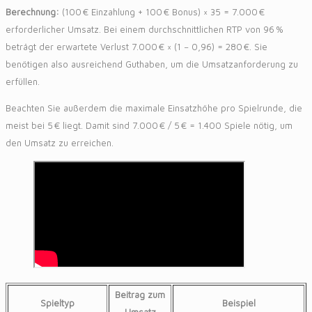
Berechnung:
(100 € Einzahlung + 100 € Bonus) × 35 = 7.000 €
erforderlicher Umsatz. Bei einem durchschnittlichen RTP von 96 %
beträgt der erwartete Verlust 7.000 € × (1 − 0,96) = 280 €. Sie
benötigen also ausreichend Guthaben, um die Umsatzanforderung zu
erfüllen.
Beachten Sie außerdem die maximale Einsatzhöhe pro Spielrunde, die
meist bei 5 € liegt. Damit sind 7.000 € / 5 € = 1.400 Spiele nötig, um
den Umsatz zu erreichen.
Beitrag zum
Spieltyp
Beispiel
Umsatz