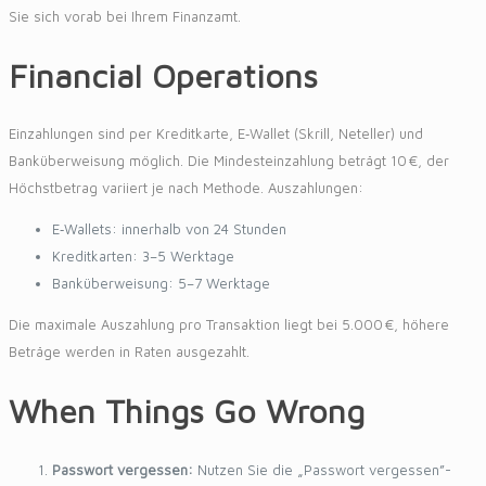
Sie sich vorab bei Ihrem Finanzamt.
Financial Operations
Einzahlungen sind per Kreditkarte, E‑Wallet (Skrill, Neteller) und
Banküberweisung möglich. Die Mindesteinzahlung beträgt 10 €, der
Höchstbetrag variiert je nach Methode. Auszahlungen:
E‑Wallets: innerhalb von 24 Stunden
Kreditkarten: 3–5 Werktage
Banküberweisung: 5–7 Werktage
Die maximale Auszahlung pro Transaktion liegt bei 5.000 €, höhere
Beträge werden in Raten ausgezahlt.
When Things Go Wrong
Passwort vergessen:
Nutzen Sie die „Passwort vergessen”-