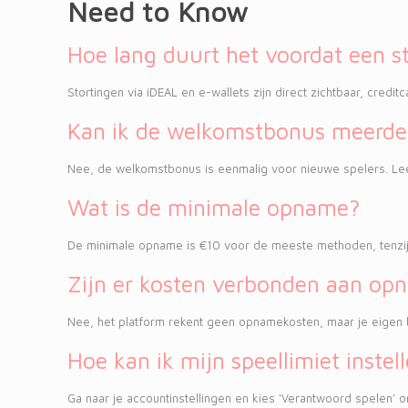
Need to Know
Hoe lang duurt het voordat een s
Stortingen via iDEAL en e-wallets zijn direct zichtbaar, credit
Kan ik de welkomstbonus meerder
Nee, de welkomstbonus is eenmalig voor nieuwe spelers. Le
Wat is de minimale opname?
De minimale opname is €10 voor de meeste methoden, tenzij
Zijn er kosten verbonden aan op
Nee, het platform rekent geen opnamekosten, maar je eigen 
Hoe kan ik mijn speellimiet instel
Ga naar je accountinstellingen en kies ‘Verantwoord spelen’ om