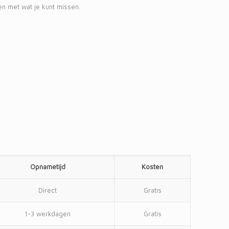
en met wat je kunt missen.
Opnametijd
Kosten
Direct
Gratis
1-3 werkdagen
Gratis