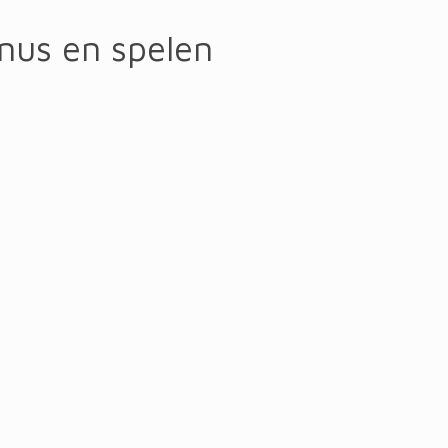
nus en spelen