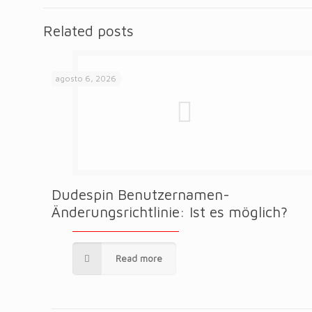
Related posts
agosto 6, 2026
Dudespin Benutzernamen-
Änderungsrichtlinie: Ist es möglich?
Read more