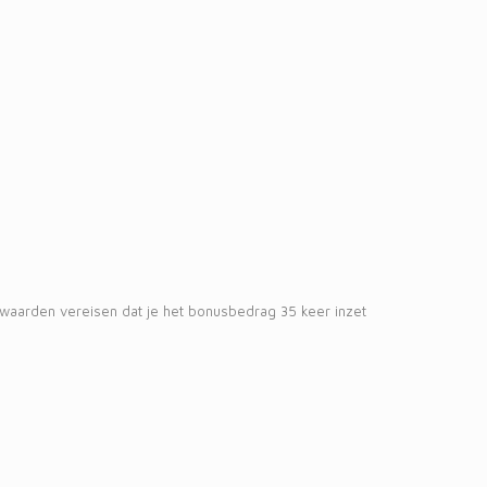
waarden vereisen dat je het bonusbedrag 35 keer inzet